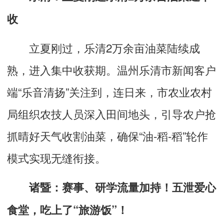
收
立夏刚过，乐清2万余亩油菜陆续成
熟，进入集中收获期。温州乐清市新闻客户
端“乐音清扬”关注到，连日来，市农业农村
局组织农技人员深入田间地头，引导农户抢
抓晴好天气收割油菜，确保“油-稻-稻”轮作
模式实现无缝衔接。
诸暨：赛事、研学流量加持！五泄爱心
食堂，吃上了“旅游饭”！