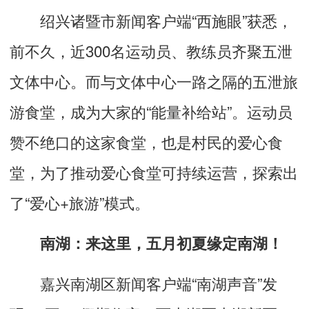
绍兴诸暨市新闻客户端“西施眼”获悉，
前不久，近300名运动员、教练员齐聚五泄
文体中心。而与文体中心一路之隔的五泄旅
游食堂，成为大家的“能量补给站”。运动员
赞不绝口的这家食堂，也是村民的爱心食
堂，为了推动爱心食堂可持续运营，探索出
了“爱心+旅游”模式。
南湖：来这里，五月初夏缘定南湖！
嘉兴南湖区新闻客户端“南湖声音”发