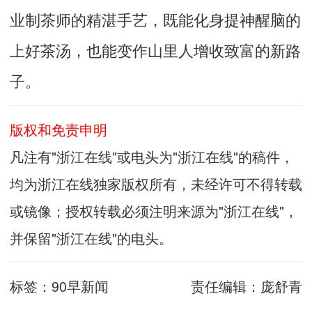
业制茶师的精湛手艺，既能化身提神醒脑的
上好茶汤，也能变作山里人增收致富的新路
子。
版权和免责申明
凡注有"浙江在线"或电头为"浙江在线"的稿件，
均为浙江在线独家版权所有，未经许可不得转载
或镜像；授权转载必须注明来源为"浙江在线"，
并保留"浙江在线"的电头。
标签：
90早新闻
责任编辑：
庞舒青