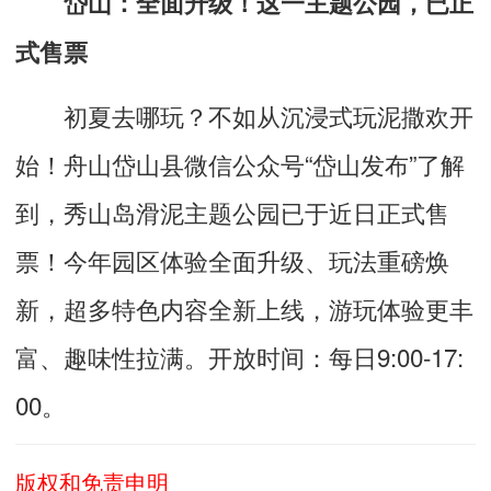
岱山：全面升级！这一主题公园，已正
式售票
初夏去哪玩？不如从沉浸式玩泥撒欢开
始！舟山岱山县微信公众号“岱山发布”了解
到，秀山岛滑泥主题公园已于近日正式售
票！今年园区体验全面升级、玩法重磅焕
新，超多特色内容全新上线，游玩体验更丰
富、趣味性拉满。开放时间：每日9:00-17:
00。
版权和免责申明