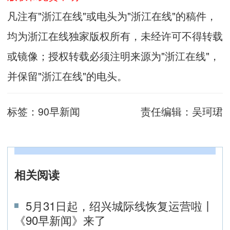
凡注有"浙江在线"或电头为"浙江在线"的稿件，
均为浙江在线独家版权所有，未经许可不得转载
或镜像；授权转载必须注明来源为"浙江在线"，
并保留"浙江在线"的电头。
标签：
90早新闻
责任编辑：
吴珂珺
相关阅读
5月31日起，绍兴城际线恢复运营啦丨
《90早新闻》来了