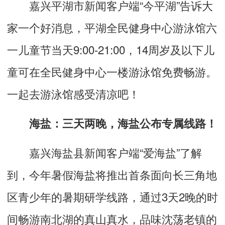
嘉兴平湖市新闻客户端“
今平湖
”告诉大
家一个好消息，平湖全民健身中心游泳馆六
一儿童节当天9:00-21:00，14周岁及以下儿
童可在全民健身中心一楼游泳馆免费畅游。
一起去游泳馆感受清凉吧！
海盐：三天两晚，海盐公布专属线路！
嘉兴海盐县新闻客户端“爱海盐”了解
到，今年暑假海盐将推出首条面向长三角地
区青少年的暑期研学线路，通过3天2晚的时
间畅游南北湖的真山真水，品味沈荡老镇的