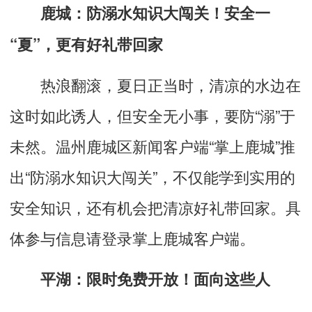
鹿城：防溺水知识大闯关！安全一
“夏”，更有好礼带回家
热浪翻滚，夏日正当时，清凉的水边在
这时如此诱人，但安全无小事，要防“溺”于
未然。温州鹿城区新闻客户端“掌上鹿城”推
出“防溺水知识大闯关”，不仅能学到实用的
安全知识，还有机会把清凉好礼带回家。具
体参与信息请登录掌上鹿城客户端。
平湖：限时免费开放！面向这些人