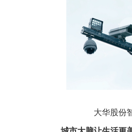
大华股份
城市大脑让生活更