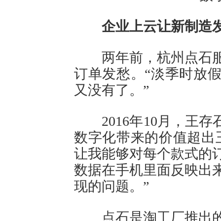
企业上云让新制造
两年前，杭州点石服
订单发愁。“淡季时放
又没有了。”
2016年10月，王存
数字化带来的价值超出
让我能够对每个款式的
数据在手机里面反映出
现的问题。”
点石是淘工厂推出的