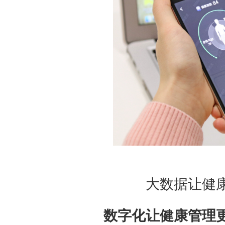
大数据让健
数字化让健康管理