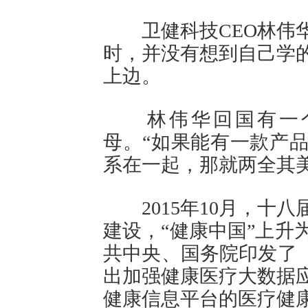
卫健科技CEO林伟华2
时，并没有想到自己学
上边。
林伟华回国有一个
母。“如果能有一款产
系在一起，那就两全其美
2015年10月，十八
建设，“健康中国”上升为
共中央、国务院印发了《
出加强健康医疗大数据
健康信息平台的医疗健