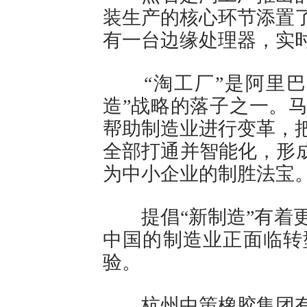
装生产的核心环节添置了
有一台边缘处理器，实
“淘工厂”是阿里巴
造”战略的落子之一。马
帮助制造业进行变革，
全部打通并智能化，形成
为中小企业的制胜法宝
提倡“新制造”有着更
中国的制造业正面临转
验。
杭州中策橡胶集团有