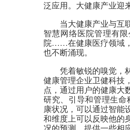
泛应用。大健康产业迎
当大健康产业与互联
智慧网络医院管理有限
院……在健康医疗领域
也不断涌现。
凭着敏锐的嗅觉，林
健康管理企业卫健科技
点，通过用户的健康大
研究、引导和管理生命
康状况，可以通过智能
和维度上可以反映他的
况的预测，提供一些相