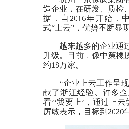
造企业，在研发、质检
据，自2016年开始
式“上云”，优势不断显
越来越多的企业通过
升级。目前，像中策橡胶
约18万家。
“企业上云工作呈现
献了浙江经验。许多企业
看’‘我要上’，通过上
厉敏表示，目标到202