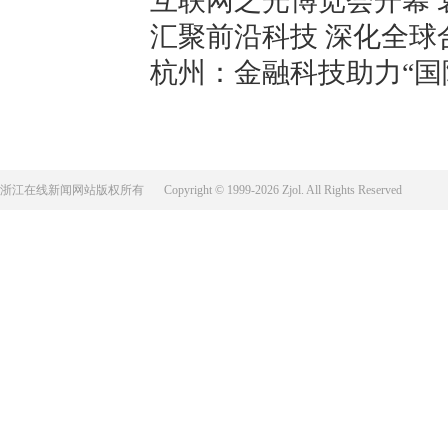
互联网之光博览会开幕 
汇聚前沿科技 深化全球
杭州：金融科技助力“国
浙江在线新闻网站版权所有
Copyright © 1999-2026 Zjol. All Rights Reserved