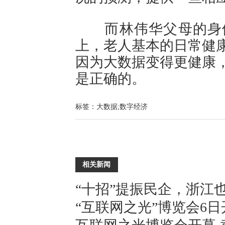
而林伟华父母的身体
上，老人基本的日常健
因为大数据变得更健康
是正确的。
标签：
大数据;数字经济
相关新闻
“十招”提振民企，浙江
“互联网之光”博览会6日