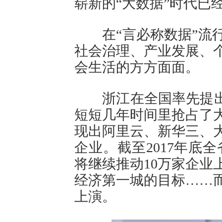
崭新的“大数据”时代已
在“言必称数据”流行
社会治理、产业发展、
会生活的方方面面。
浙江在全国率先提出“
短短几年时间里抢占了
现出阿里云、新华三、
企业。截至2017年底
将继续推动10万家企业
经济第一城的目标……
上演。