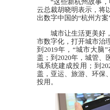
“这些新杭州故事，明
云总裁胡晓明表示，将
出数字中国的“杭州方案
城市让生活更美好，
市数字化，打开城市治
到2019年，“城市大
盖；到2020年，城管
域系统建成投用；到20
盖，亚运、旅游、环保
投用。