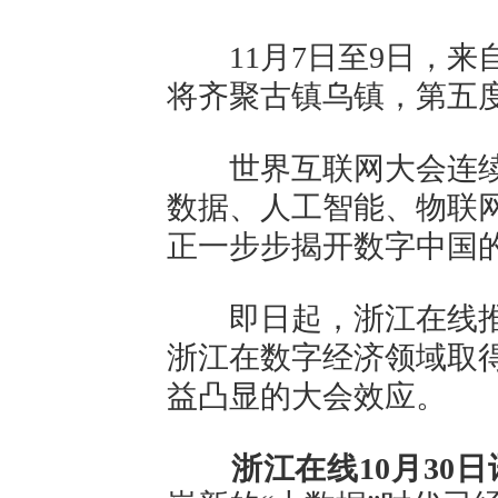
11月7日至9日，来自
将齐聚古镇乌镇，第五
世界互联网大会连续
数据、人工智能、物联
正一步步揭开数字中国
即日起，浙江在线推
浙江在数字经济领域取
益凸显的大会效应。
浙江在线10月30