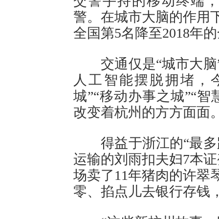
交警手持的移动终端，“
警。在城市大脑的作用下
全国第5名降至2018年
交通仅是“城市大脑”
人工智能摆脱拥堵，
城”“移动办事之城”“
改变着杭州的方方面面
得益于浙江的“最多跑
运输的刘雨扣夫妇7本证
场卖了11年猪肉的许翠
零、掐点儿去银行存钱