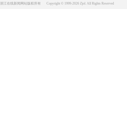
浙江在线新闻网站版权所有
Copyright © 1999-2026 Zjol. All Rights Reserved