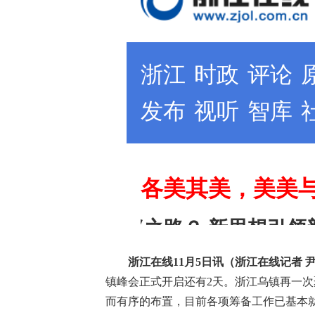
浙江在线11月5日讯（浙江在线记者 尹
镇峰会正式开启还有2天。浙江乌镇再一次
而有序的布置，目前各项筹备工作已基本