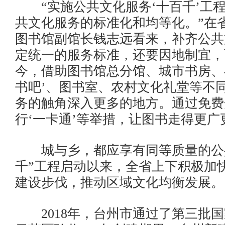
“实施公共文化服务‘十百千’工
共文化服务的标准化和均等化。”在
图书馆副馆长钱志远看来，补齐公共
定统一的服务标准，还要因地制宜，
今，借助图书馆总分馆、城市书房、
书吧’、图书室、农村文化礼堂等不
务的触角深入更多的地方。通过免费
行‘一卡通’等举措，让图书走得更广
城与乡，都应享有同等质量的公共
千”工程启动以来，全省上下积极加
建设步伐，推动区域文化均衡发展。
2018年，台州市通过了第三批国