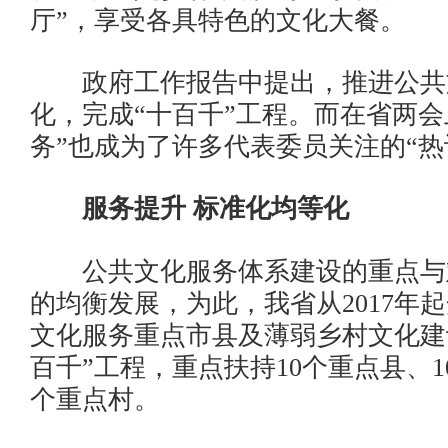
厅”，享受各具特色的文化大餐。
政府工作报告中提出，推进公共
化，完成“十百千”工程。而在省两会
务”也成为了许多代表委员关注的“热
服务提升 标准化均等化
公共文化服务体系建设的重点与
的均衡发展，为此，我省从2017年
文化服务重点市县及薄弱乡村文化建
百千”工程，重点扶持10个重点县、10
个重点村。