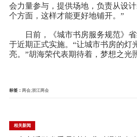
会力量参与，提供场地，负责从设计
个方面，这样才能更好地铺开。”
日前，《城市书房服务规范》省
于近期正式实施。“让城市书房的灯
亮。”胡海荣代表期待着，梦想之光
标签：
两会;浙江两会
相关新闻