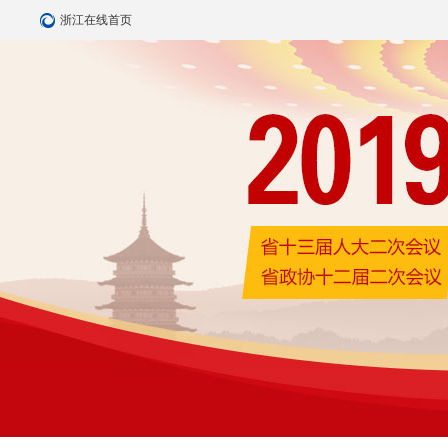
浙江在线首页