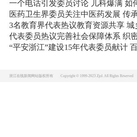
一个电话引发委员讨论 儿科爆满 如
医药卫生界委员关注中医药发展 传承
3名教育界代表热议教育资源共享 城
代表委员热议完善社会保障体系 织密
“平安浙江”建设15年代表委员献计
更持久
浙江在线新闻网站版权所有
Copyright © 1999-2023 Zjol. All Rights Reserved