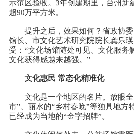
示范区验收。3年创建期里，台州新
超90万平方米。
提升之后，效果如何？省政协委
馆长、市文化艺术研究院院长龚乐瑛
受：“文化场馆随处可见、文化服务
文化获得感越来越强。”
文化惠民 常态化精准化
文化是一个地区的名片。放眼全省
市”、丽水的“乡村春晚”等独具地方
已经成为当地的“金字招牌”。