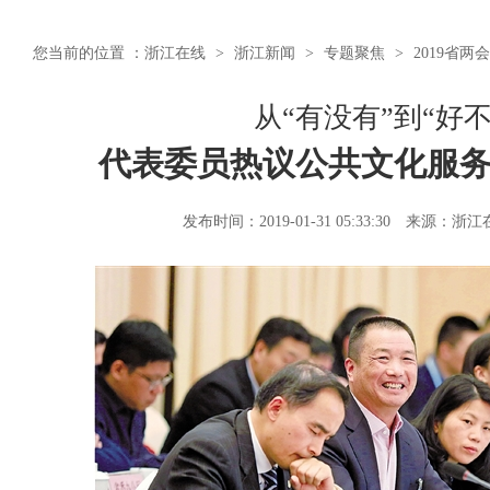
您当前的位置 ：
浙江在线
>
浙江新闻
>
专题聚焦
>
2019省两会
从“有没有”到“好不
代表委员热议公共文化服
发布时间：2019-01-31 05:33:30
来源：浙江