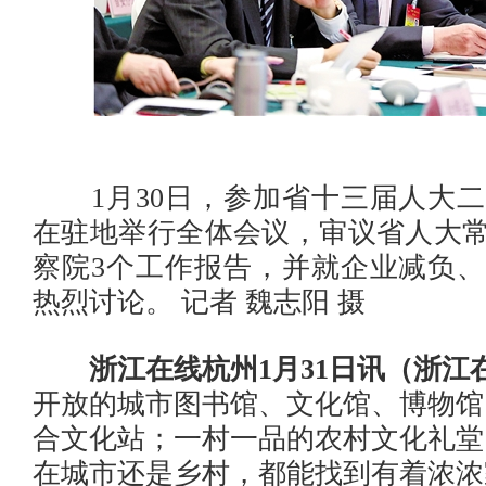
1月30日，参加省十三届人大二
在驻地举行全体会议，审议省人大
察院3个工作报告，并就企业减负
热烈讨论。 记者 魏志阳 摄
浙江在线杭州1月31日讯（浙江
开放的城市图书馆、文化馆、博物馆
合文化站；一村一品的农村文化礼堂
在城市还是乡村，都能找到有着浓浓