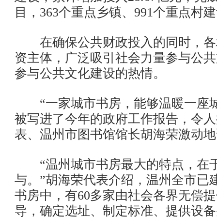
目，363个重点乡镇、991个重点村
在确保公共财政投入的同时，各
资主体，广泛吸引社会力量参与公共
参与公共文化建设的热情。
“一家城市书房，能够温暖一座城
被写进了今年的政府工作报告，令人
表、温州市图书馆馆长胡海荣激动地
“温州城市书房最大的特点，在于
与。”胡海荣代表介绍，温州全市已建
书房中，有60多家由社会各界无偿提
导，确定选址、制定标准、提供设备