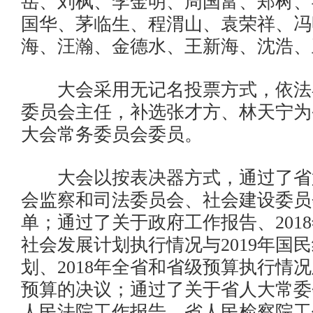
岳、刘枫、李金明、周国富、郑树、
国华、茅临生、程渭山、袁荣祥、冯
海、汪瀚、金德水、王新海、沈浩、
大会采用无记名投票方式，依法
委员会主任，补选张才方、林天宁为
大会常务委员会委员。
大会以按表决器方式，通过了省
会监察和司法委员会、社会建设委员
单；通过了关于政府工作报告、201
社会发展计划执行情况与2019年国
划、2018年全省和省级预算执行情况
预算的决议；通过了关于省人大常委
人民法院工作报告、省人民检察院工