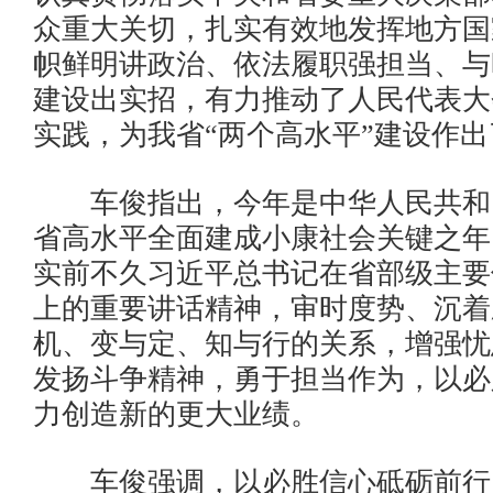
众重大关切，扎实有效地发挥地方国
帜鲜明讲政治、依法履职强担当、与
建设出实招，有力推动了人民代表大
实践，为我省“两个高水平”建设作
车俊指出，今年是中华人民共和国
省高水平全面建成小康社会关键之年
实前不久习近平总书记在省部级主要
上的重要讲话精神，审时度势、沉着
机、变与定、知与行的关系，增强忧
发扬斗争精神，勇于担当作为，以必
力创造新的更大业绩。
车俊强调，以必胜信心砥砺前行