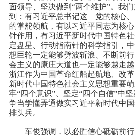
面领导、坚决做到“两个维护”。我
到：有习近平总书记这一党的核心、
的掌舵领航，有以习近平同志为核心
针作用，有习近平新时代中国特色社
定盘星、行动指南针的科学指引，中
想巨轮一定能够劈波斩浪、不断前行
会主义的康庄大道也一定能够越走越
浙江作为中国革命红船起航地、改革
新时代中国特色社会主义思想重要萌
牢“四个意识”、坚定“四个自信”中坚
争当学懂弄通做实习近平新时代中国
排头兵。
车俊强调，以必胜信心砥砺前行