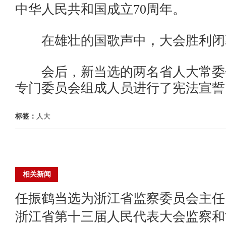
中华人民共和国成立70周年。
在雄壮的国歌声中，大会胜利闭
会后，新当选的两名省人大常委
专门委员会组成人员进行了宪法宣誓
标签：
人大
相关新闻
任振鹤当选为浙江省监察委员会主任
浙江省第十三届人民代表大会监察和