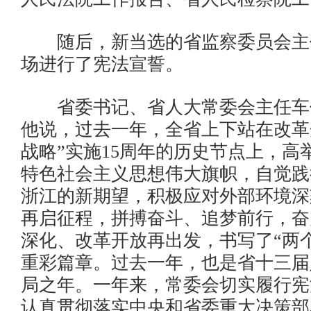
随后，新当选的省监察委员会主
场进行了宪法宣誓。
省委书记、省人大常委会主任车
他说，过去一年，全省上下站在改革开
战略”实施15周年的历史节点上，高
特色社会主义思想伟大旗帜，自觉践
浙江的新期望，积极应对外部环境深
再启征程，拼搏奋斗、追梦前行，奋
深化、改革开放再出发，书写了“两
重彩篇章。过去一年，也是省十三届
局之年。一年来，常委会切实履行宪
认真贯彻落实中央和省委重大决策部