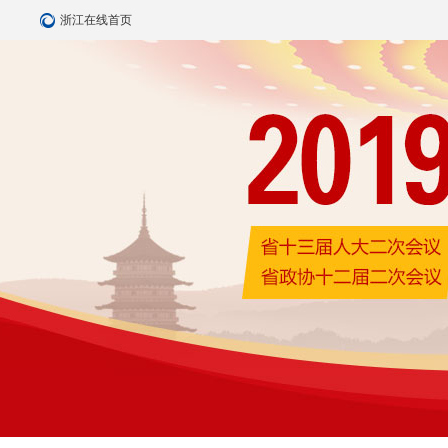
浙江在线首页