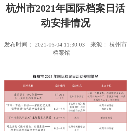
杭州市2021年国际档案日活
动安排情况
发布时间： 2021-06-04 11:30:03
来源： 杭州市
档案馆