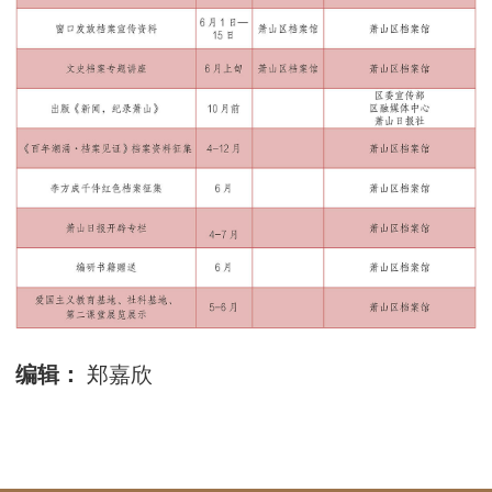
编辑：
郑嘉欣