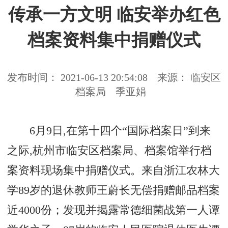
传承一方文明 临安举办红色
档案资料集中捐赠仪式
发布时间： 2021-06-13 20:54:08
来源： 临安区
档案局
季亚娟
6月9日,在第十四个“国际档案日”到来
之际,杭州市临安区档案局、档案馆举行档
案资料现场集中捐赠仪式。来自浙江农林大
学89岁的退休教师王蔚长无偿捐赠邮品档案
近4000份；发现并揭露常德细菌战第一人谭