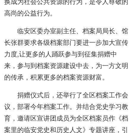
换成为社会公共资源的行为，是令人尊敬的
高尚的公益行为。
临安区委办室副主任、档案局局长、馆
长张群要求各级档案部门要进一步加大宣传
力度,让更多的人踊跃参与到征集捐赠中
来，参与到档案资源建设中去，为一方文明
的传承，积累更多的档案资源财富。
捐赠仪式后，还举行了全区档案工作会
议，部署今年档案工作。并结合党史学习教
育，邀请区宣讲团成员为全区档案员作《档
案里的临安党史和历史人文》专题讲座，引