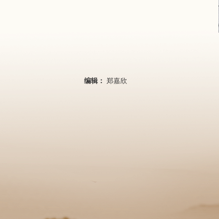
编辑：
郑嘉欣