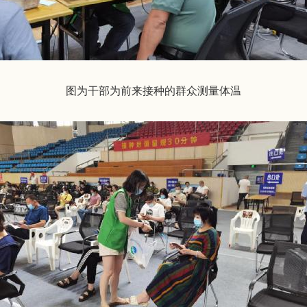
图为干部为前来接种的群众测量体温