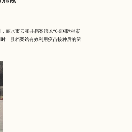
丽水市云和县档案馆以“6·9国际档案
同时，县档案馆有效利用疫苗接种后的留