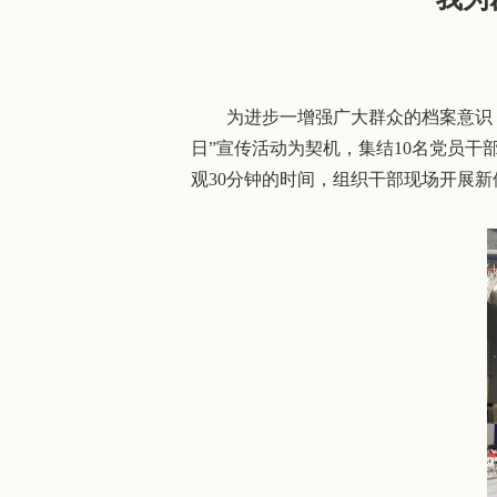
为进步一增强广大群众的档案意识，提
日”宣传活动为契机，集结10名党员
观30分钟的时间，组织干部现场开展