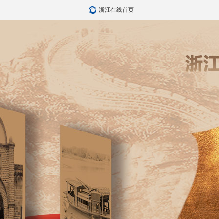
浙江在线首页