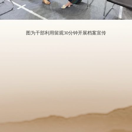
图为干部利用留观30分钟开展档案宣传