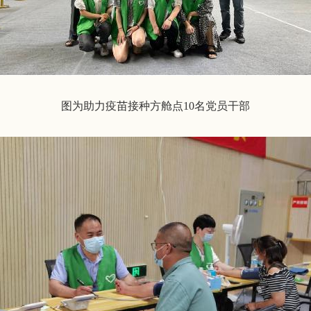
图为助力疫苗接种方舱点10名党员干部