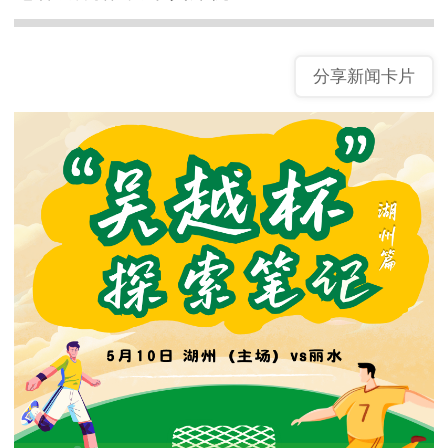
分享新闻卡片