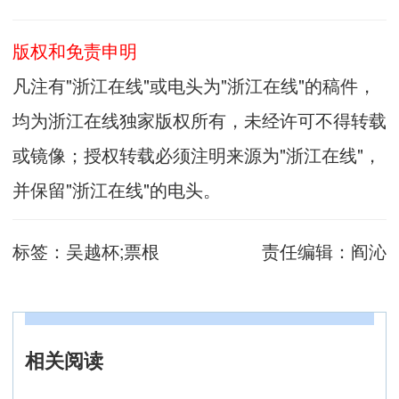
版权和免责申明
凡注有"浙江在线"或电头为"浙江在线"的稿件，
均为浙江在线独家版权所有，未经许可不得转载
或镜像；授权转载必须注明来源为"浙江在线"，
并保留"浙江在线"的电头。
标签：
吴越杯;票根
责任编辑：
阎沁
相关阅读