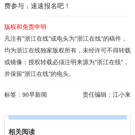
费参与，速速报名吧！
版权和免责申明
凡注有"浙江在线"或电头为"浙江在线"的稿件，
均为浙江在线独家版权所有，未经许可不得转载
或镜像；授权转载必须注明来源为"浙江在线"，
并保留"浙江在线"的电头。
标签：
90早新闻
责任编辑：
江小来
相关阅读