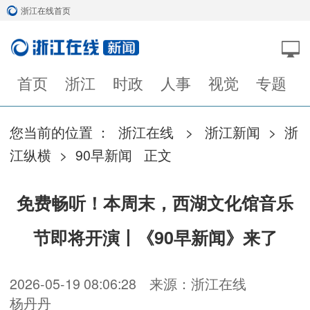
浙江在线首页
首页
浙江
时政
人事
视觉
专题
您当前的位置 ：
浙江在线
>
浙江新闻
>
浙
江纵横
>
90早新闻
正文
免费畅听！本周末，西湖文化馆音乐
节即将开演丨《90早新闻》来了
2026-05-19 08:06:28
来源：浙江在线
杨丹丹