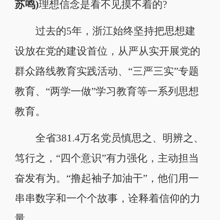
苏鸣)
理想信念是看不见摸不着的?
过去的5年，浙江始终坚持把思想建
设放在党的建设首位，从严从实开展党的
群众路线教育实践活动、“三严三实”专题
教育、“两学一做”学习教育等一系列思想
教育。
全省381.4万名党员慎思之、明辨之、
笃行之，“四个意识”有力强化，主动担当
奋发有为。“撸起袖子加油干”，他们用一
串串数字和一个个故事，诠释着信仰的力
量。