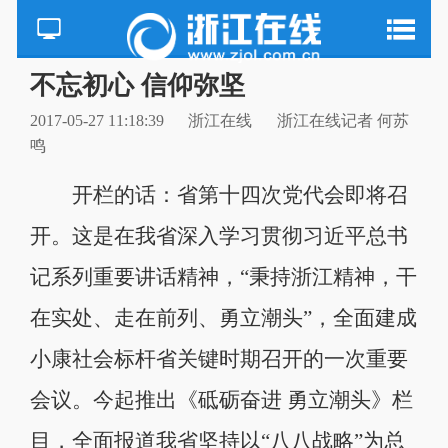
不忘初心 信仰弥坚
2017-05-27 11:18:39
浙江在线
浙江在线记者 何苏
鸣
开栏的话：省第十四次党代会即将召
开。这是在我省深入学习贯彻习近平总书
记系列重要讲话精神，“秉持浙江精神，干
在实处、走在前列、勇立潮头”，全面建成
小康社会标杆省关键时期召开的一次重要
会议。今起推出《砥砺奋进 勇立潮头》栏
目，全面报道我省坚持以“八八战略”为总