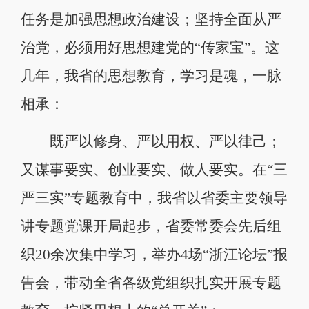
任务是加强思想政治建设；坚持全面从严
治党，必须用好思想建党的“传家宝”。这
几年，我省的思想教育，学习是魂，一脉
相承：
既严以修身、严以用权、严以律己；
又谋事要实、创业要实、做人要实。在“三
严三实”专题教育中，我省以省委主要领导
讲专题党课开局起步，省委常委会先后组
织20余次集中学习，举办4场“浙江论坛”报
告会，带动全省各级党组织扎实开展专题