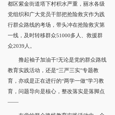
都区紫金街道塔下村积水严重，丽水各级
党组织和广大党员干部把抢险救灾作为践
行群众路线的考场，带头冲在抢险救灾第
一线，及时转移群众51000多人、救援群
众2039人。
撸起袖子加油干!无论是党的群众路线
教育实践活动，还是“三严三实”专题教
育，亦或是正在进行的“两学一做”学习教
育，问题导向是核心，整改落实是落脚点
——