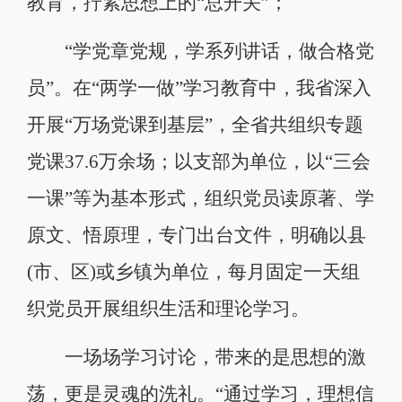
教育，拧紧思想上的“总开关”；
“学党章党规，学系列讲话，做合格党
员”。在“两学一做”学习教育中，我省深入
开展“万场党课到基层”，全省共组织专题
党课37.6万余场；以支部为单位，以“三会
一课”等为基本形式，组织党员读原著、学
原文、悟原理，专门出台文件，明确以县
(市、区)或乡镇为单位，每月固定一天组
织党员开展组织生活和理论学习。
一场场学习讨论，带来的是思想的激
荡，更是灵魂的洗礼。“通过学习，理想信