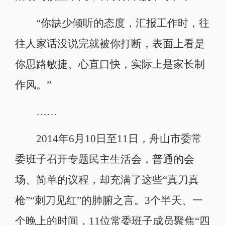
“你缺少倾听的态度，汇报工作时，往
往人家话没说完就被你打断，表面上看是
你思路敏捷、心直口快，实际上是家长制
作风。”
……
2014年6月10日至11日，舟山市委常
委班子召开专题民主生活会，普通的会
场、简单的议程，却充满了这些“真刀真
枪”“刺刀见红”的肺腑之言。3个半天、一
个晚上的时间，11位常委班子成员聚焦“四