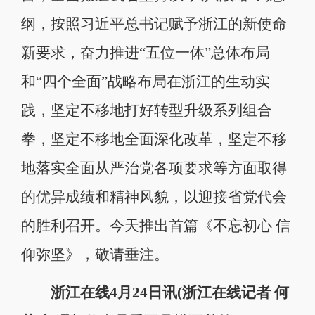
纲，按照习近平总书记赋予浙江的新使命
新要求，奋力推进“五位一体”总体布局
和“四个全面”战略布局在浙江的生动实
践，坚定不移地打好转型升级系列组合
拳，坚定不移地全面深化改革，坚定不移
地落实全面从严治党各项要求等方面取得
的优异成绩和精神风貌，以迎接省党代会
的胜利召开。今天推出首篇《不忘初心 信
仰弥坚》，敬请垂注。
浙江在线4月24日讯(浙江在线记者 何