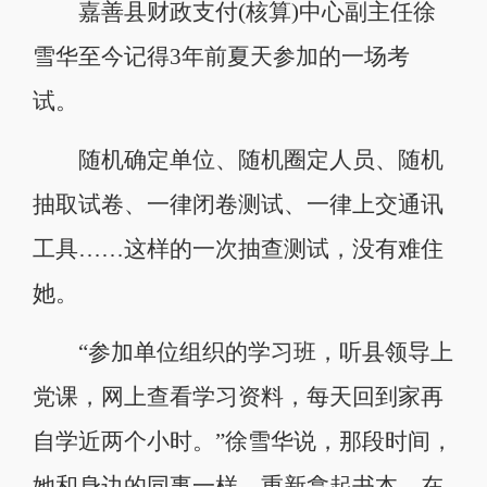
嘉善县财政支付(核算)中心副主任徐
雪华至今记得3年前夏天参加的一场考
试。
随机确定单位、随机圈定人员、随机
抽取试卷、一律闭卷测试、一律上交通讯
工具……这样的一次抽查测试，没有难住
她。
“参加单位组织的学习班，听县领导上
党课，网上查看学习资料，每天回到家再
自学近两个小时。”徐雪华说，那段时间，
她和身边的同事一样，重新拿起书本，在