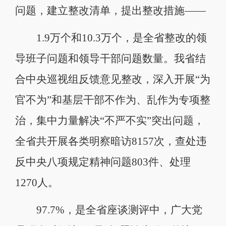
问题，建立整改清单，提出整改措施——
1.9万个和10.3万个，是全省整改的领
导班子问题和领导干部问题数量。我省结
合中央巡视组反馈意见整改，深入开展“为
官不为”和基层干部不作为、乱作为专项整
治，集中力量解决“不严不实”突出问题，
全省共开展各类明察暗访8157次，查处违
反中央八项规定精神问题803件、处理
1270人。
97.7%，是全省座谈测评中，广大党