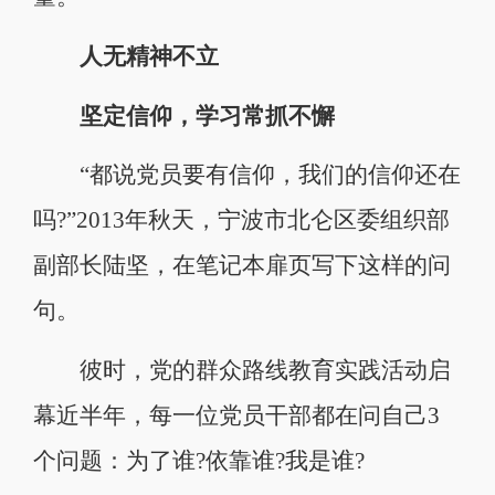
人无精神不立
坚定信仰，学习常抓不懈
“都说党员要有信仰，我们的信仰还在
吗?”2013年秋天，宁波市北仑区委组织部
副部长陆坚，在笔记本扉页写下这样的问
句。
彼时，党的群众路线教育实践活动启
幕近半年，每一位党员干部都在问自己3
个问题：为了谁?依靠谁?我是谁?