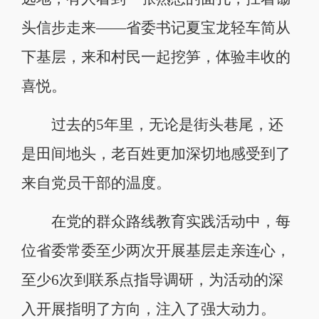
头信步走来——省委书记夏宝龙轻车简从
下基层，来和村民一起挖笋，体验丰收的
喜悦。
过去的5年里，无论是街头巷尾，还
是田间地头，老百姓更加深切地感受到了
来自党员干部的温度。
在党的群众路线教育实践活动中，每
位省委常委至少两次开展基层走亲连心，
至少6次到联系点指导调研，为活动的深
入开展指明了方向，注入了强大动力。