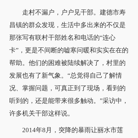
走村不漏户，户户见干部。建德市寿
昌镇的群众发现，生活中多出来的不仅是
那张写有联村干部姓名和电话的“连心
卡”，更是不间断的嘘寒问暖和实实在在的
帮助。他们的困难被陆续解决了，村里的
发展也有了新气象。“总觉得自己了解情
况、掌握问题，可真正到了现场，看到的
听到的，还是能带来很多触动。”采访中，
许多机关干部这样说。
2014年8月，突降的暴雨让丽水市莲