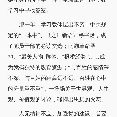
学习中寻找答案。
那一年，学习载体层出不穷：中央规
定的“三本书”、《之江新语》等书籍，成
了党员干部的必读文选；南湖革命圣
地、“最美人物”群体、“枫桥经验”……成
为我省独特的教育资源；“与百姓的感情深
不深、与百姓的距离远不远、百姓在心中
的分量重不重”，一场场关于世界观、人生
观、价值观的讨论，碰撞出思想的火花。
人无精神不立。加强党的建设，首要