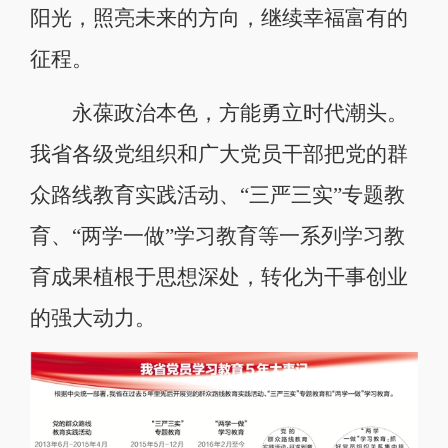
阳光，照亮未来的方向，继续幸福富有的
征程。
永葆政治本色，方能勇立时代潮头。
我省各级党组织和广大党员干部把党的群
众路线教育实践活动、“三严三实”专题教
育、“两学一做”学习教育等一系列学习教
育成果植根于思想深处，转化为干事创业
的强大动力。