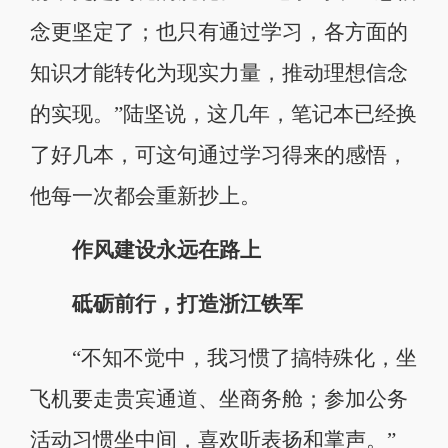
念更坚定了；也只有通过学习，各方面的
知识才能转化为现实力量，推动理想信念
的实现。”陆坚说，这几年，笔记本已经换
了好几本，可这句通过学习得来的感悟，
他每一次都会重新抄上。
作风建设永远在路上
砥砺前行，打造浙江铁军
“不知不觉中，我习惯了搞特殊化，坐
飞机要走贵宾通道、坐商务舱；参加公务
活动习惯坐中间，喜欢听表扬和掌声。”