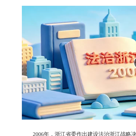
2006年，浙江省委作出建设法治浙江战略