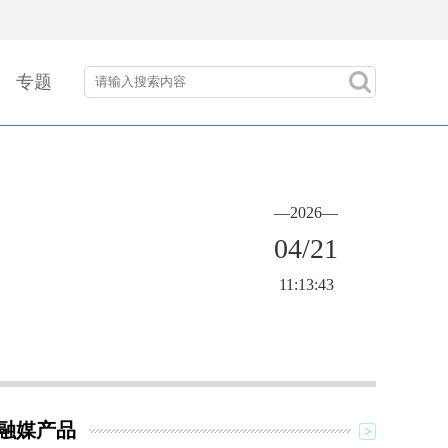
专题
—2026—
04/21
11:13:43
融媒产品