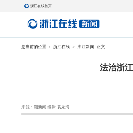
浙江在线首页
您当前的位置 ：
浙江在线
>
浙江新闻
正文
法治浙江
来源：潮新闻 编辑 袁龙海