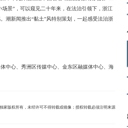
“小场景”，可以窥见二十年来，在法治引领下，浙江
。潮新闻推出“黏土”风特别策划，一起感受法治浙
体中心、秀洲区传媒中心、金东区融媒体中心、海
在线独家版权所有，未经许可不得转载或镜像；授权转载必须注明来源