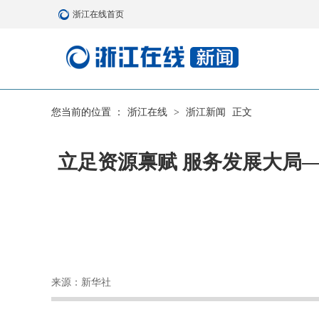
浙江在线首页
您当前的位置 ：
浙江在线
>
浙江新闻
正文
立足资源禀赋 服务发展大局
来源：新华社