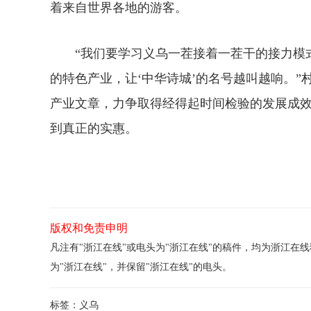
着来自世界各地的游客。
“我们要学习义乌一茬接着一茬干的接力模式
的特色产业，让‘中华诗城’的名号越叫越响。
产业文章，力争取得经得起时间检验的发展成
到真正的实惠。
版权和免责申明
凡注有"浙江在线"或电头为"浙江在线"的稿件，均为浙江
为"浙江在线"，并保留"浙江在线"的电头。
标签：
义乌