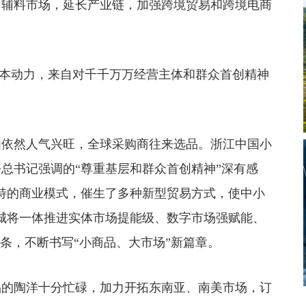
、辅料市场，延长产业链，加强跨境贸易和跨境电商
根本动力，来自对千千万万经营主体和群众首创精神
依然人气兴旺，全球采购商往来选品。浙江中国小
总书记强调的“尊重基层和群众首创精神”深有感
特的商业模式，催生了多种新型贸易方式，使中小
城将一体推进实体市场提能级、数字市场强赋能、
条，不断书写“小商品、大市场”新篇章。
的陶洋十分忙碌，加力开拓东南亚、南美市场，订