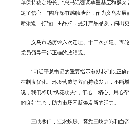
单保持稳定增长。“总书记强调尊重基层和群众
定了信心。”陶洋深有感触地说，作为义乌发展
新渠道，打造自主品牌，提升产品品质，闯出
义乌市场历经六次迁址、十三次扩建、五轮
党员领导干部正确的政绩观。
“习近平总书记的重要指示激励我们以正确政
在制度优化、环境营造等方面持续发力，不断增
说，我们将以“绣花功夫”，细心、精心、用心
的良好生态，助力市场不断焕发新的活力。
三峡夔门，江水蜿蜒。紧靠三峡之巅和白帝城