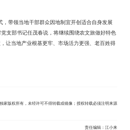
，带领当地干部群众因地制宜开创适合自身发展
”村党支部书记任茂春说，将继续围绕农文旅做好特色
效，让当地产业根基更牢、市场活力更强、老百姓得
在线独家版权所有，未经许可不得转载或镜像；授权转载必须注明来源
责任编辑：
江小来