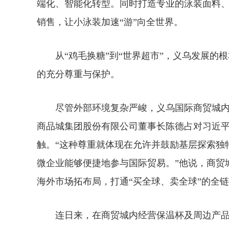
端化、智能化转型。同时打造专业的泳装面料
销售，让小泳装加速“游”向全世界。
从“鸡毛换糖”到“世界超市”，义乌发展的
的充分尊重与保护。
尽管外部环境复杂严峻，义乌国际商贸城内
商品城集团股份有限公司董事长陈德占对习近平
触。“这种尊重就体现在允许并鼓励基层探索独
微企业能够便捷地参与国际贸易。”他说，商贸
海外市场拓布局，打通“买全球、卖全球”的全链
连日来，在商贸城内经营保温杯及周边产品