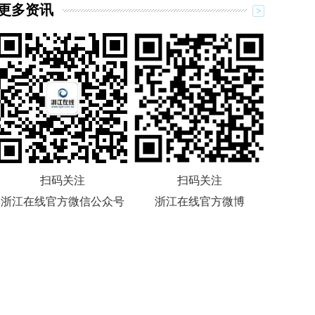
更多资讯
扫码关注
扫码关注
浙江在线官方微信公众号
浙江在线官方微博