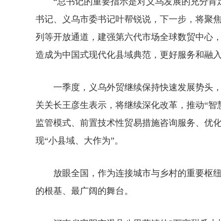
“总书记的重要指示是对义乌发展的充分肯定
书记、义乌市委书记叶帮锐说，下一步，将聚
列等开放通道，建强第六代市场全球数贸中心
造成为中国式现代化县域典范，更好服务和融
一季度，义乌外贸继续保持快速发展势头，进出
关关长王彦生表示，将继续深化改革，推动“智
监管模式、前置技术性贸易措施咨询服务、优化
现“小县域、大作为”。
放眼全国，作为连接城市与乡村的重要枢纽
的根基、最广阔的舞台。