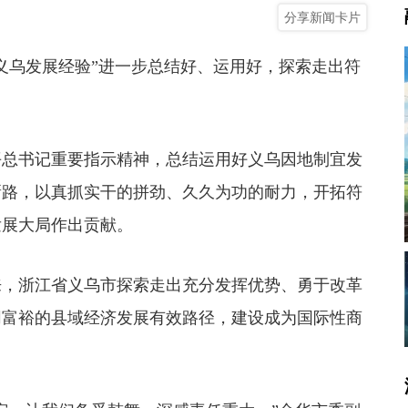
分享新闻卡片
乌发展经验”进一步总结好、运用好，探索走出符
总书记重要指示精神，总结运用好义乌因地制宜发
新路，以真抓实干的拼劲、久久为功的耐力，开拓符
发展大局作出贡献。
，浙江省义乌市探索走出充分发挥优势、勇于改革
同富裕的县域经济发展有效路径，建设成为国际性商