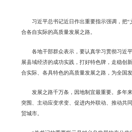
习近平总书记近日作出重要指示强调，把“义
合各自实际的高质量发展之路。
各地干部群众表示，要认真学习贯彻习近平
展县域经济的成功实践，打好特色牌，走稳创
合实际、各具特色的高质量发展之路，为全国
发展之路千万条，因地制宜最重要。多年来
突围、主动应变求变、促进内外联动、推动共
贸城市。