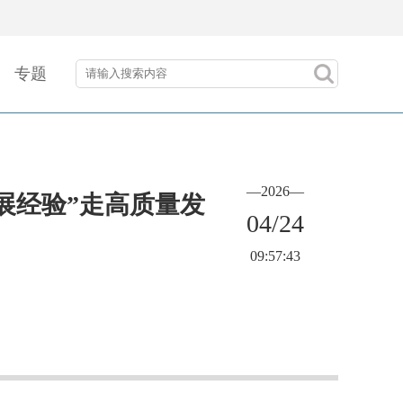
专题
—2026—
展经验”走高质量发
04/24
09:57:43