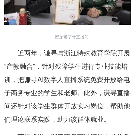
蜜探老字号直播间
近两年，谦寻与浙江特殊教育学院开展
“产教融合”，针对残障学生进行专业技能培
训，把谦寻AI数字人直播系统免费开放给电
子商务专业的学生和老师。此外，谦寻直播
间还针对该学生群体开放实习岗位，帮助他
们理论联系实践，助力该群体就业。