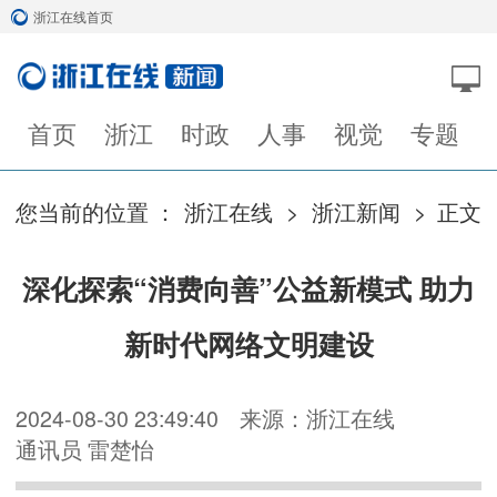
浙江在线首页
首页
浙江
时政
人事
视觉
专题
您当前的位置 ：
浙江在线
>
浙江新闻
> 正文
深化探索“消费向善”公益新模式 助力
新时代网络文明建设
2024-08-30 23:49:40
来源：浙江在线
通讯员 雷楚怡