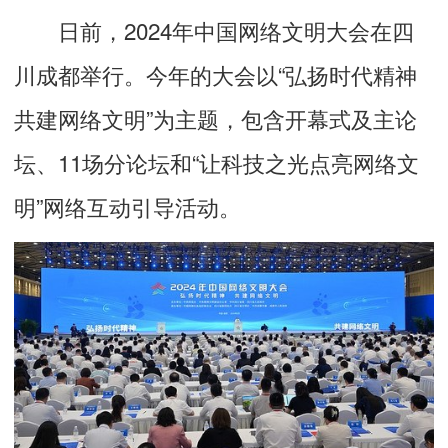
日前，2024年中国网络文明大会在四
川成都举行。今年的大会以“弘扬时代精神
共建网络文明”为主题，包含开幕式及主论
坛、11场分论坛和“让科技之光点亮网络文
明”网络互动引导活动。