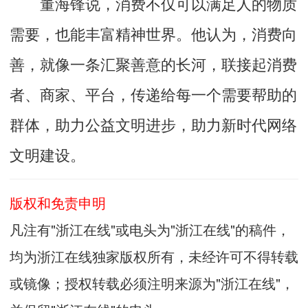
董海锋说，消费不仅可以满足人的物质
需要，也能丰富精神世界。他认为，消费向
善，就像一条汇聚善意的长河，联接起消费
者、商家、平台，传递给每一个需要帮助的
群体，助力公益文明进步，助力新时代网络
文明建设。
版权和免责申明
凡注有"浙江在线"或电头为"浙江在线"的稿件，
均为浙江在线独家版权所有，未经许可不得转载
或镜像；授权转载必须注明来源为"浙江在线"，