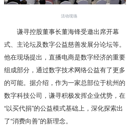
活动现场
谦寻控股董事长董海锋受邀出席开幕
式、主论坛及数字公益慈善发展分论坛等。
他在现场提出，直播电商是数字经济的重要
组成部分，通过数字技术网络公益有了更多
的可能。据介绍，作为一家总部位于杭州的
数字科技公司，谦寻积极发挥企业优势，在
“以买代捐”的公益模式基础上，深化探索出
了“消费向善”的新理念。