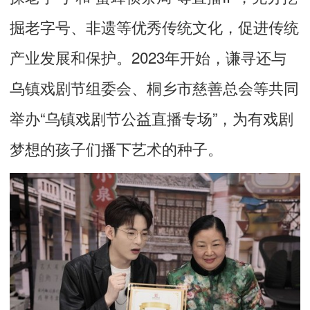
掘老字号、非遗等优秀传统文化，促进传统
产业发展和保护。2023年开始，谦寻还与
乌镇戏剧节组委会、桐乡市慈善总会等共同
举办“乌镇戏剧节公益直播专场”，为有戏剧
梦想的孩子们播下艺术的种子。