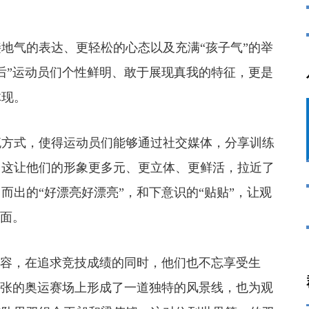
气的表达、更轻松的心态以及充满“孩子气”的举
0后”运动员们个性鲜明、敢于展现真我的特征，更是
体现。
方式，使得运动员们能够通过社交媒体，分享训练
。这让他们的形象更多元、更立体、更鲜活，拉近了
而出的“好漂亮好漂亮”，和下意识的“贴贴”，让观
一面。
包容，在追求竞技成绩的同时，他们也不忘享受生
紧张的奥运赛场上形成了一道独特的风景线，也为观