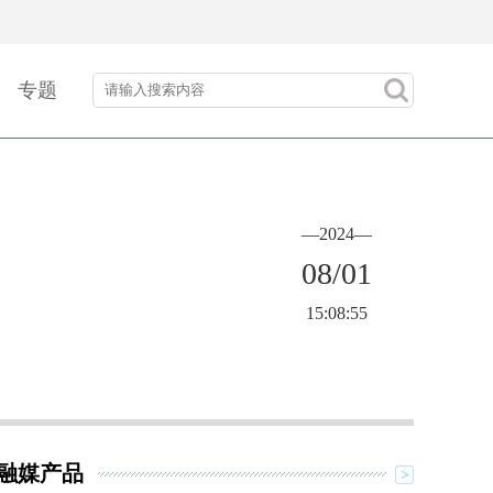
专题
—2024—
08/01
15:08:55
融媒产品