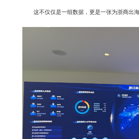
这不仅仅是一组数据，更是一张为浙商出海保