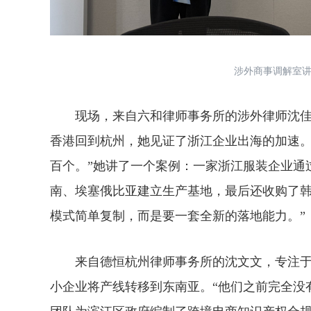
涉外商事调解室讲
现场，来自六和律师事务所的涉外律师沈佳颖
香港回到杭州，她见证了浙江企业出海的加速。
百个。”她讲了一个案例：一家浙江服装企业通
南、埃塞俄比亚建立生产基地，最后还收购了韩
模式简单复制，而是要一套全新的落地能力。”
来自德恒杭州律师事务所的沈文文，专注于
小企业将产线转移到东南亚。“他们之前完全没