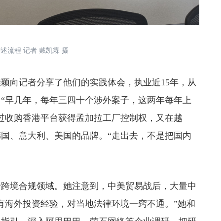
述流程 记者 戴凯霖 摄
向记者分享了他们的实践体会，执业近15年，从
“早几年，每年三四十个涉外案子，这两年每年上
过收购香港平台获得孟加拉工厂控制权，又在越
国、意大利、美国的品牌。“走出去，不是把国内
跨境合规领域。她注意到，中美贸易战后，大量中
有海外投资经验，对当地法律环境一窍不通。”她和