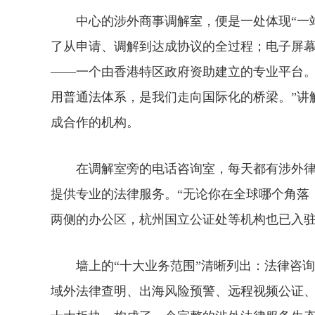
中心的涉外商事调解室，便是一处体现“一站
了从申请、调解到达成协议的全过程；电子屏幕
——一个由香港特区政府资助建立的专业平台。
用普通法体系，是我们走向国际化的桥梁。”讲
成合作的机构。
在调解室旁的电话咨询室，每天都有涉外律
提供专业的法律服务。“无论你在全球哪个角落
两侧的办公区，杭州国立公证处等机构也已入驻
墙上的“十大业务范围”清晰列出：法律咨
域外法律查明、出海风险预警、远程视频公证