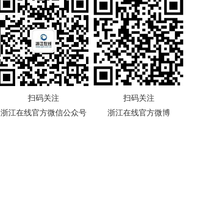
扫码关注
扫码关注
浙江在线官方微信公众号
浙江在线官方微博