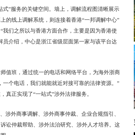
式”服务的关键空间。墙上，调解流程图清晰展示
上的线上调解系统，则连接着香港“一邦调解中心”
“我们之所以与香港方面合作，主要是因为香港使
解员介绍，中心是浙江省级层面第一家与该平台达
师值班，通过统一的电话和网络平台，为海外浙商
，一个电话，我们就能就近对接可靠的法律资源。”
，真正实现了“一站式”涉外法律服务。
询、涉外商事调解、涉外商事仲裁、企业合规指引、
、诉讼仲裁帮助、涉外法治研究、涉外人才培养。这