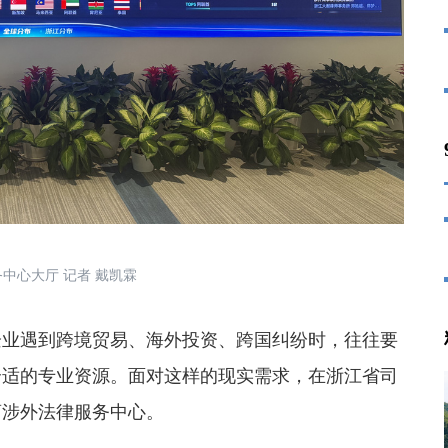
中心大厅 记者 戴凯霖
业遇到跨境贸易、海外投资、跨国纠纷时，往往要
合适的专业资源。面对这样的现实需求，在浙江省司
商涉外法律服务中心。