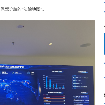
驾护航的“法治地图”。