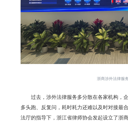
浙商涉外法律服务
过去，涉外法律服务多分散在各家机构，企
多头跑、反复问，耗时耗力还难以及时对接最
法厅的指导下，浙江省律师协会发起设立了浙