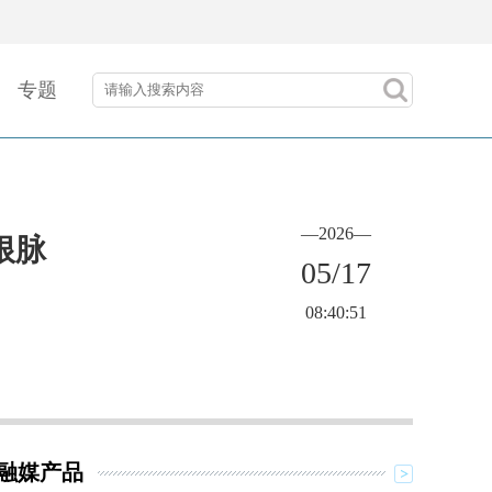
专题
—2026—
根脉
05/17
08:40:51
融媒产品