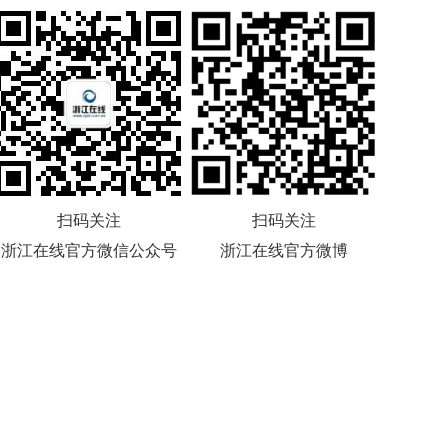
扫码关注
扫码关注
浙江在线官方微信公众号
浙江在线官方微博