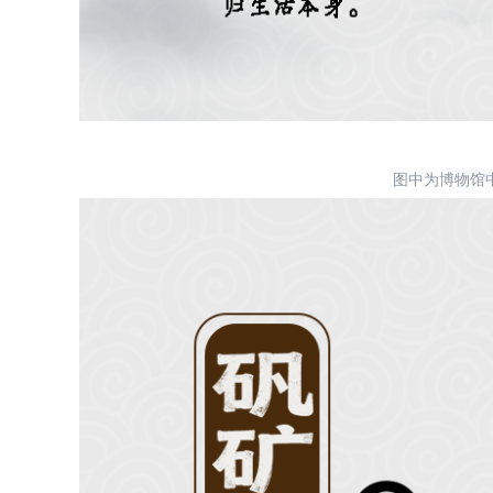
图中为博物馆