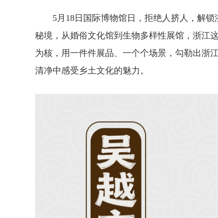
5月18日国际博物馆日，拒绝人挤人，解锁
秘境，从婚俗文化馆到生物多样性展馆，浙江
为核，用一件件展品、一个个场景，勾勒出浙
清净中感受乡土文化的魅力。