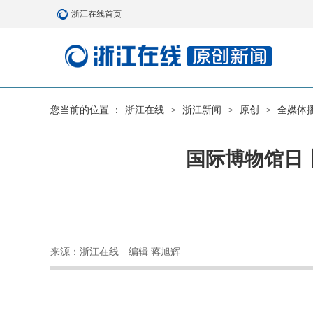
浙江在线首页
您当前的位置 ：
浙江在线
>
浙江新闻
>
原创
>
全媒体
国际博物馆日
来源：浙江在线
编辑 蒋旭辉