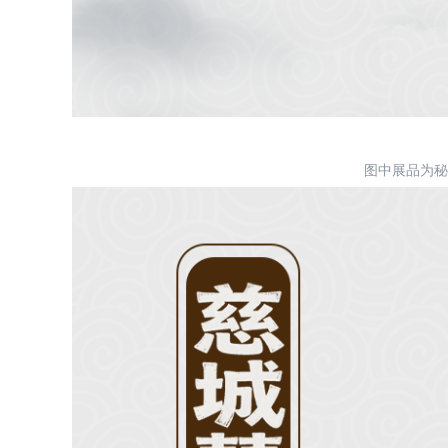
图中展品为秘