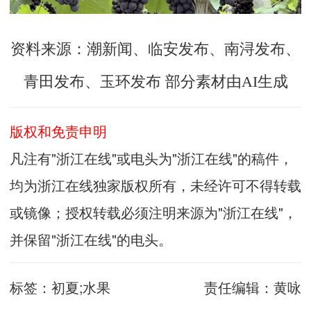
资料来源：潮新闻、临安发布、南浔发布、
青田发布、玉环发布 部分素材由AI生成
版权和免责申明
凡注有"浙江在线"或电头为"浙江在线"的稿件，
均为浙江在线独家版权所有，未经许可不得转载
或镜像；授权转载必须注明来源为"浙江在线"，
并保留"浙江在线"的电头。
标签：
初夏;水果
责任编辑：
黄咏