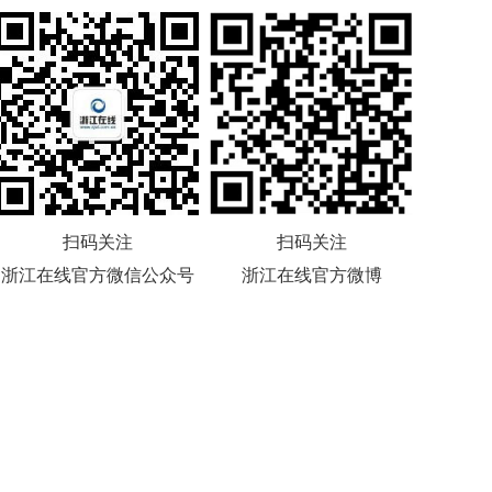
扫码关注
扫码关注
浙江在线官方微信公众号
浙江在线官方微博