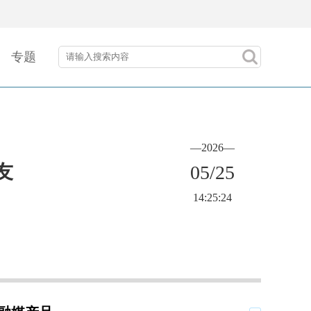
专题
—2026—
友
05/25
14:25:24