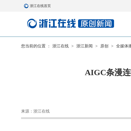
浙江在线首页
您当前的位置 ：
浙江在线
>
浙江新闻
>
原创
>
全媒体
AIGC条漫
来源：浙江在线