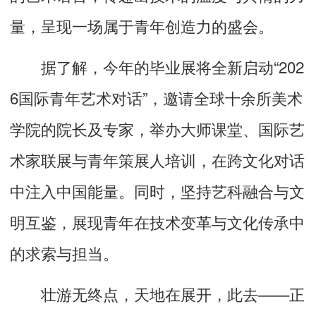
量，呈现一场属于青年创造力的盛会。
据了解，今年的毕业展将全新启动“202
6国际青年艺术对话”，邀请全球十余所美术
学院的院长及专家，举办大师课堂、国际艺
术家联展与青年策展人培训，在跨文化对话
中注入中国能量。同时，坚持艺科融合与文
明互鉴，展现青年在技术变革与文化传承中
的求索与担当。
壮游无终点，天地在展开，此去——正