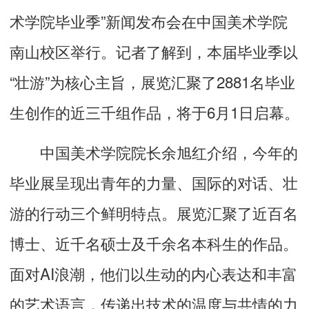
术学院毕业季”新闻发布会在中国美术学院
南山校区举行。记者了解到，本届毕业季以
“壮游”为核心主旨，展览汇聚了2881名毕业
生创作的近三千组作品，将于6月1日启幕。
中国美术学院院长余旭红介绍，今年的
毕业展呈现出青年的力量、国际的对话、壮
游的行动三个鲜明特点。展览汇聚了近百名
博士、近千名硕士及千余名本科生的作品。
面对AI浪潮，他们以生动的内心表达和丰富
的艺术语言，传递出技术的温度与共情的力