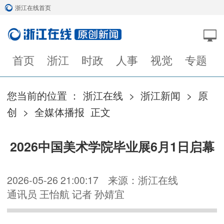
浙江在线首页
首页
浙江
时政
人事
视觉
专题
您当前的位置 ：
浙江在线
>
浙江新闻
>
原
创
>
全媒体播报
正文
2026中国美术学院毕业展6月1日启幕
2026-05-26 21:00:17
来源：浙江在线
通讯员 王怡航 记者 孙婧宜