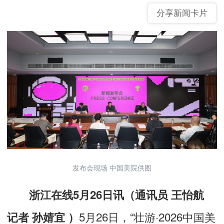
分享新闻卡片
发布会现场 中国美院供图
浙江在线5月26日讯（通讯员 王怡航
5月26日，“壮游·2026中国美
记者 孙婧宜 ）