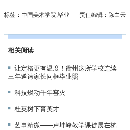
标签：
中国美术学院;毕业
责任编辑：
陈白云
相关阅读
让定格更有温度！衢州这所学校连续
三年邀请家长同框毕业照
科技燃动千年窑火
杜英树下育英才
艺事精微——卢坤峰教学课徒展在杭