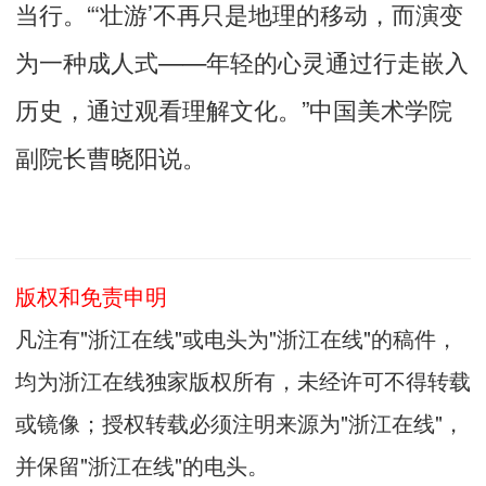
当行。“‘壮游’不再只是地理的移动，而演变
为一种成人式——年轻的心灵通过行走嵌入
历史，通过观看理解文化。”中国美术学院
副院长曹晓阳说。
版权和免责申明
凡注有"浙江在线"或电头为"浙江在线"的稿件，
均为浙江在线独家版权所有，未经许可不得转载
或镜像；授权转载必须注明来源为"浙江在线"，
并保留"浙江在线"的电头。