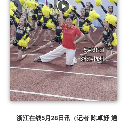
浙江在线5月28日讯（记者 陈卓妤 通