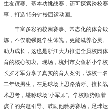
生友谊赛、基本功挑战赛，还可探索跨校赛
事，打造15分钟校园运动圈。
丰富多彩的校园赛事、常态化的体育锻
炼，不仅能强健学生体魄，更能滋养心灵、
助力成长，这也是浙江大力推进全员校园体
育的核心初衷。现场，杭州市卖鱼桥小学校
长罗才军分享了真实的育人案例，该校一名
二年级男生，在足球场上思路清晰、擅长战
术思考，堪称球场“小军师”。学校顺势顺着
孩子的兴趣引导、鼓励他驰骋赛场，足球运