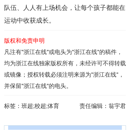
队伍、人人有上场机会，让每个孩子都能在
运动中收获成长。
版权和免责申明
凡注有"浙江在线"或电头为"浙江在线"的稿件，
均为浙江在线独家版权所有，未经许可不得转载
或镜像；授权转载必须注明来源为"浙江在线"，
并保留"浙江在线"的电头。
标签：
班超;校超;体育
责任编辑：
翁宇君