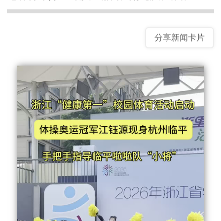
分享新闻卡片