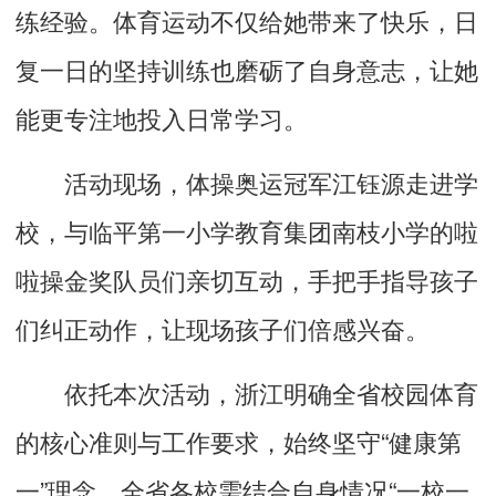
练经验。体育运动不仅给她带来了快乐，日
复一日的坚持训练也磨砺了自身意志，让她
能更专注地投入日常学习。
活动现场，体操奥运冠军江钰源走进学
校，与临平第一小学教育集团南枝小学的啦
啦操金奖队员们亲切互动，手把手指导孩子
们纠正动作，让现场孩子们倍感兴奋。
依托本次活动，浙江明确全省校园体育
的核心准则与工作要求，始终坚守“健康第
一”理念。全省各校需结合自身情况“一校一