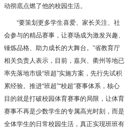
动彻底点燃了他的校园生活。
“要策划更多学生喜爱、家长关注、社
会参与的精品赛事，让赛场成为激发兴趣、
锤炼品格、助力成长的大舞台。”省教育厅
相关负责人表示，目前，嘉兴、衢州等地已
率先落地市级“班超”实施方案，先行先试积
累经验。推进“班超”“校超”赛事体系，核心
目的就是打破校园体育赛事的局限，让体育
赛事不再是少数学生的专属高光时刻，而是
全体学生的日常校园生活，真正实现班班有