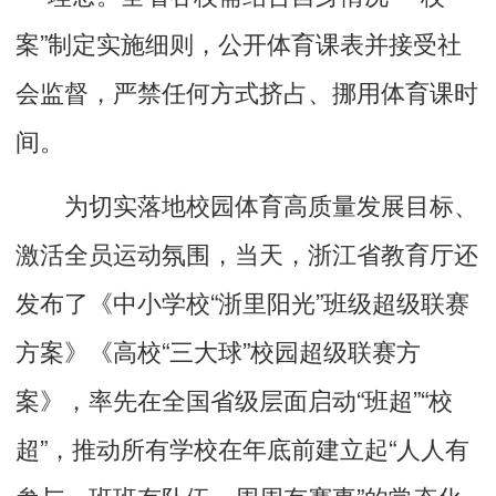
案”制定实施细则，公开体育课表并接受社
会监督，严禁任何方式挤占、挪用体育课时
间。
为切实落地校园体育高质量发展目标、
激活全员运动氛围，当天，浙江省教育厅还
发布了《中小学校“浙里阳光”班级超级联赛
方案》《高校“三大球”校园超级联赛方
案》，率先在全国省级层面启动“班超”“校
超”，推动所有学校在年底前建立起“人人有
参与、班班有队伍、周周有赛事”的常态化