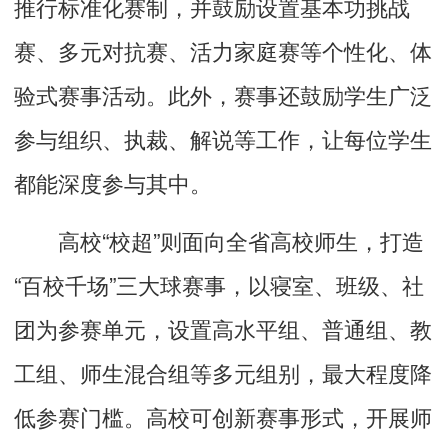
推行标准化赛制，并鼓励设置基本功挑战
赛、多元对抗赛、活力家庭赛等个性化、体
验式赛事活动。此外，赛事还鼓励学生广泛
参与组织、执裁、解说等工作，让每位学生
都能深度参与其中。
高校“校超”则面向全省高校师生，打造
“百校千场”三大球赛事，以寝室、班级、社
团为参赛单元，设置高水平组、普通组、教
工组、师生混合组等多元组别，最大程度降
低参赛门槛。高校可创新赛事形式，开展师