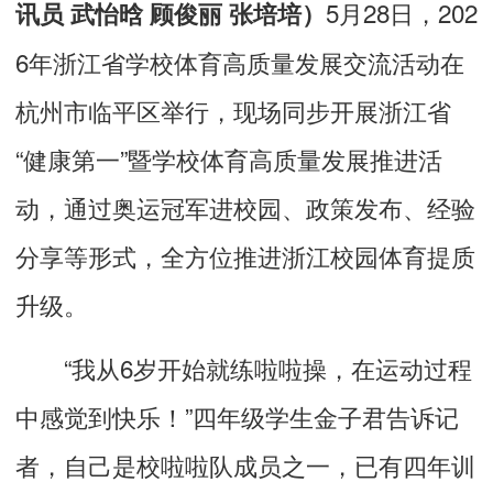
5月28日，202
讯员 武怡晗 顾俊丽 张培培）
6年浙江省学校体育高质量发展交流活动在
杭州市临平区举行，现场同步开展浙江省
“健康第一”暨学校体育高质量发展推进活
动，通过奥运冠军进校园、政策发布、经验
分享等形式，全方位推进浙江校园体育提质
升级。
“我从6岁开始就练啦啦操，在运动过程
中感觉到快乐！”四年级学生金子君告诉记
者，自己是校啦啦队成员之一，已有四年训