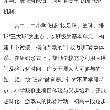
机制。
其中，中小学“班超”以足球、篮球、排
球“三大球”为重点，以班级为基本单元，构
建上下衔接、横向互动的“千校万班”赛事体
系。在组织形式上，鼓励学校充分利用大课
间及碎片化时间，广泛开展人人可参与的
短、频、快“班超”微竞赛。针对不同学段特
点，小学段侧重项目体验与兴趣培养，开展
趣味化、游戏式的比赛活动；初高中段逐步