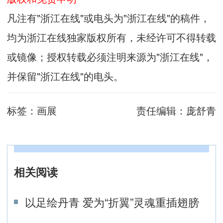
凡注有"浙江在线"或电头为"浙江在线"的稿件，
均为浙江在线独家版权所有，未经许可不得转载
或镜像；授权转载必须注明来源为"浙江在线"，
并保留"浙江在线"的电头。
标签：
画展
责任编辑：
庞舒青
相关阅读
以足绘丹青 爱为“折翼”灵魂重插翅膀