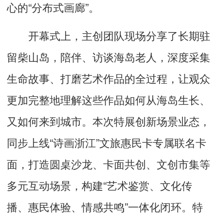
心的“分布式画廊”。
开幕式上，主创团队现场分享了长期驻
留柴山岛，陪伴、访谈海岛老人，深度采集
生命故事、打磨艺术作品的全过程，让观众
更加完整地理解这些作品如何从海岛生长、
又如何来到城市。本次特展创新场景业态，
同步上线“诗画浙江”文旅惠民卡专属联名卡
面，打造圆桌沙龙、卡面共创、文创市集等
多元互动场景，构建“艺术鉴赏、文化传
播、惠民体验、情感共鸣”一体化闭环。特