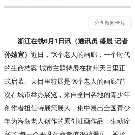
分享新闻卡片
浙江在线6月1日讯（通讯员 盛晨 记者
近日，“X个老人的画廊：一个时代
孙婧宜）
的生命档案”城市主题特展在杭州天目里正
式启幕。天目里特展是“X个老人的画廊”首
次在城市举办展览，来自全国各地的青少年
创作者担任特展策展人，集中展出全国青少
年为海岛老人创作的原创油画作品，生动诠
释了“每一个平凡生命都值得被看见、被珍