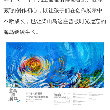
藏”的创作初心，既让孩子们在创作展示中
不断成长，也让柴山岛这座曾被时光遗忘的
海岛继续生长。