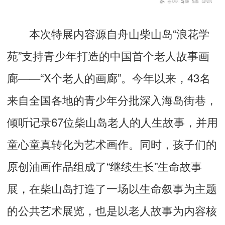
本次特展内容源自舟山柴山岛“浪花学
苑”支持青少年打造的中国首个老人故事画
廊——“X个老人的画廊”。今年以来，43名
来自全国各地的青少年分批深入海岛街巷，
倾听记录67位柴山岛老人的人生故事，并用
童心童真转化为艺术画作。同时，孩子们的
原创油画作品组成了“继续生长”生命故事
展，在柴山岛打造了一场以生命叙事为主题
的公共艺术展览，也是以老人故事为内容核