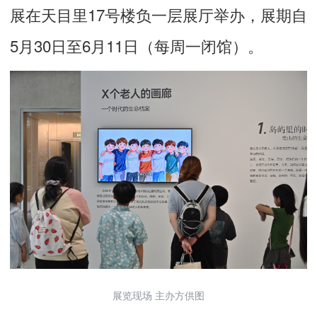
展在天目里17号楼负一层展厅举办，展期自
5月30日至6月11日（每周一闭馆）。
展览现场 主办方供图