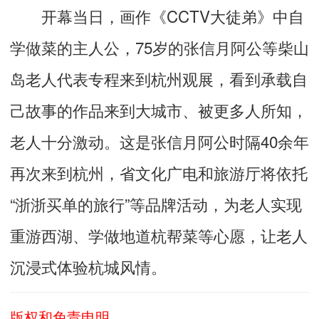
开幕当日，画作《CCTV大徒弟》中自
学做菜的主人公，75岁的张信月阿公等柴山
岛老人代表专程来到杭州观展，看到承载自
己故事的作品来到大城市、被更多人所知，
老人十分激动。这是张信月阿公时隔40余年
再次来到杭州，省文化广电和旅游厅将依托
“浙浙买单的旅行”等品牌活动，为老人实现
重游西湖、学做地道杭帮菜等心愿，让老人
沉浸式体验杭城风情。
版权和免责申明