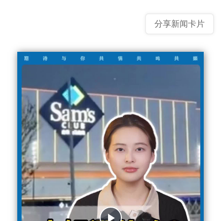
分享新闻卡片