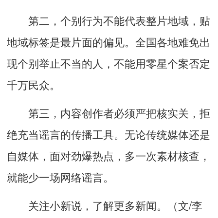
第二，个别行为不能代表整片地域，贴
地域标签是最片面的偏见。全国各地难免出
现个别举止不当的人，不能用零星个案否定
千万民众。
第三，内容创作者必须严把核实关，拒
绝充当谣言的传播工具。无论传统媒体还是
自媒体，面对劲爆热点，多一次素材核查，
就能少一场网络谣言。
关注小新说，了解更多新闻。（文/李