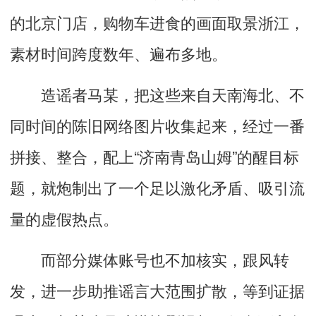
的北京门店，购物车进食的画面取景浙江，
素材时间跨度数年、遍布多地。
造谣者马某，把这些来自天南海北、不
同时间的陈旧网络图片收集起来，经过一番
拼接、整合，配上“济南青岛山姆”的醒目标
题，就炮制出了一个足以激化矛盾、吸引流
量的虚假热点。
而部分媒体账号也不加核实，跟风转
发，进一步助推谣言大范围扩散，等到证据