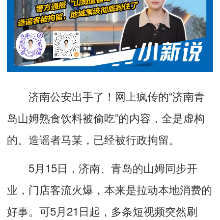
济南公安出手了！网上疯传的“济南青
岛山姆熟食饮料被偷吃”的内容，全是虚构
的。造谣者马某，已经被行政拘留。
5月15日，济南、青岛的山姆同步开
业，门店客流火爆，本来是拉动本地消费的
好事。可5月21日起，多条短视频突然刷