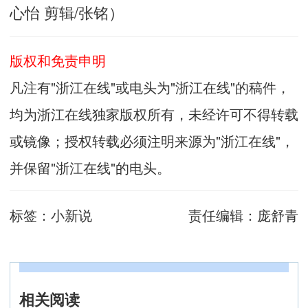
心怡 剪辑/张铭）
版权和免责申明
凡注有"浙江在线"或电头为"浙江在线"的稿件，
均为浙江在线独家版权所有，未经许可不得转载
或镜像；授权转载必须注明来源为"浙江在线"，
并保留"浙江在线"的电头。
标签：
小新说
责任编辑：
庞舒青
相关阅读