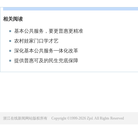
相关阅读
基本公共服务，要更普惠更精准
农村娃家门口学才艺
深化基本公共服务一体化改革
提供普惠可及的民生兜底保障
浙江在线新闻网站版权所有
Copyright ©1999-2026 Zjol. All Rights Reserved