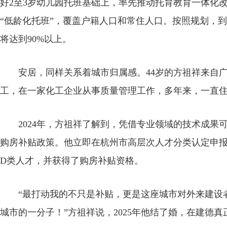
好2至3岁幼儿园托班基础上，率先推动托育教育一体化改
“低龄化托班”，覆盖户籍人口和常住人口。按照规划，到
将达到90%以上。
安居，同样关系着城市归属感。44岁的方祖祥来自广西
工，在一家化工企业从事质量管理工作，多年来，一直
2024年，方祖祥了解到，凭借专业领域的技术成果
购房补贴政策。他立即在杭州市高层次人才分类认定申
D类人才，并获得了购房补贴资格。
“最打动我的不只是补贴，更是这座城市对外来建设者
城市的一分子！”方祖祥说，2025年他结了婚，在建德