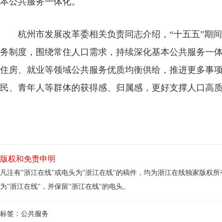
本公共服务一体化。
杭州市发展改革委相关负责同志介绍，“十五五”期间
务制度，围绕常住人口需求，持续深化基本公共服务一
住房、就业等领域公共服务优质均衡供给，推进更多事项“
民、青年人等群体的获得感、归属感，更好支撑人口高
版权和免责申明
凡注有"浙江在线"或电头为"浙江在线"的稿件，均为浙江在线独家版权
为"浙江在线"，并保留"浙江在线"的电头。
标签：
公共服务