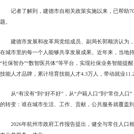
记者了解到，建德市自相关政策实施以来，已帮助70
题。
建德市发展和改革局党组成员、副局长郭顺洪认为，
在城市里的每一个人能够共享发展成果。近年来，当地
“社保智办”“数智医共体”等平台，实现社保业务智能提醒
技能人才品牌，累计培育技能人才4.3万人，带动就业11.
从“有没有”到“好不好”，从“户籍人口”到“常住人口
的转变：谁在城市生活、工作、贡献，公共服务就覆盖
2026年杭州市政府工作报告提出，健全与常住人口