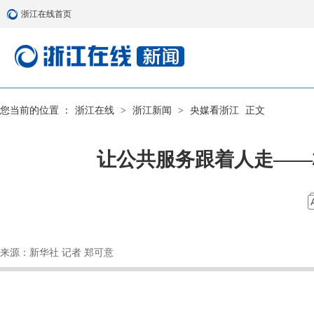
浙江在线首页
您当前的位置 ：
浙江在线
>
浙江新闻
>
央媒看浙江
正文
让公共服务跟着人走——
来源：新华社 记者 郑可意