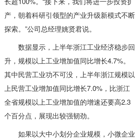
长超100%。“接下来，我们将进一步投资扩
产，朝着科研引领型的产业升级新模式不断
探索。”公司总经理姚贤君说。
数据显示，上半年浙江工业经济稳步回
升，规模以上工业增加值同比增长4.7%。
其中民营工业功不可没，上半年浙江规模以
上民营工业增加值同比增长7.0%，比浙江
全省规模以上工业增加值的增速还要高2.3
个百分点，展现出较强韧劲。
如果以大中小划分企业规模，小微企业