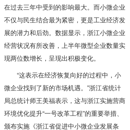
在过去三年中受到的影响最大。而小微企业
不仅与民生结合最为紧密，更是工业经济发
展的潜力和后劲。数据显示，浙江小微企业
经营状况有所改善，上半年微型企业数量实
现两位数增长，呈现出积极变化。
“这表示在经济恢复向好的过程中，小
微企业找到了新的市场机遇。”浙江省统计
局总统计师王美福表示，这与浙江实施营商
环境优化提升“一号改革工程”的重要举措、
颁布实施《浙江省促进中小微企业发展条