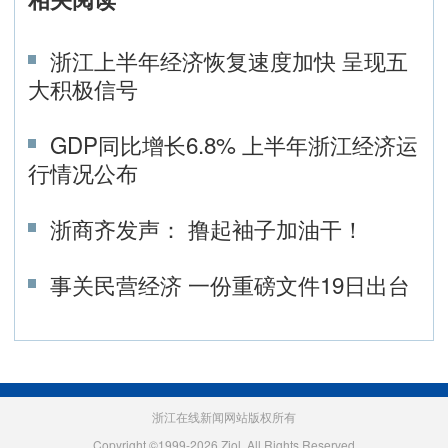
浙江上半年经济恢复速度加快 呈现五
大积极信号
GDP同比增长6.8% 上半年浙江经济运
行情况公布
浙商齐发声： 撸起袖子加油干！
事关民营经济 一份重磅文件19日出台
浙江在线新闻网站版权所有
Copyright ©1999-2026 Zjol. All Rights Reserved