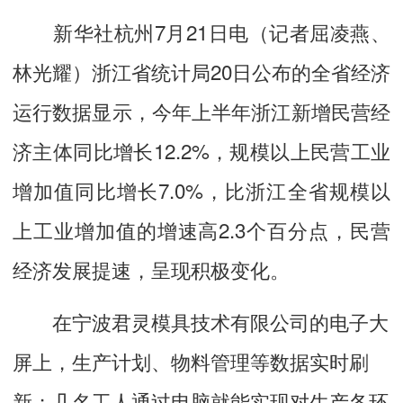
新华社杭州7月21日电（记者屈凌燕、
林光耀）浙江省统计局20日公布的全省经济
运行数据显示，今年上半年浙江新增民营经
济主体同比增长12.2%，规模以上民营工业
增加值同比增长7.0%，比浙江全省规模以
上工业增加值的增速高2.3个百分点，民营
经济发展提速，呈现积极变化。
在宁波君灵模具技术有限公司的电子大
屏上，生产计划、物料管理等数据实时刷
新；几名工人通过电脑就能实现对生产各环