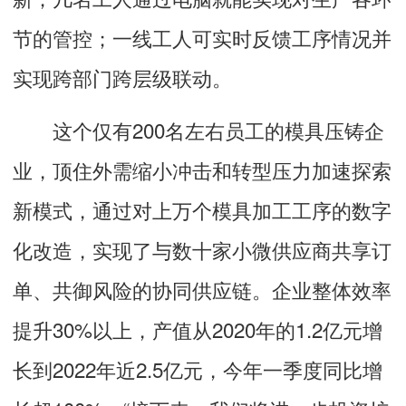
节的管控；一线工人可实时反馈工序情况并
实现跨部门跨层级联动。
这个仅有200名左右员工的模具压铸企
业，顶住外需缩小冲击和转型压力加速探索
新模式，通过对上万个模具加工工序的数字
化改造，实现了与数十家小微供应商共享订
单、共御风险的协同供应链。企业整体效率
提升30%以上，产值从2020年的1.2亿元增
长到2022年近2.5亿元，今年一季度同比增