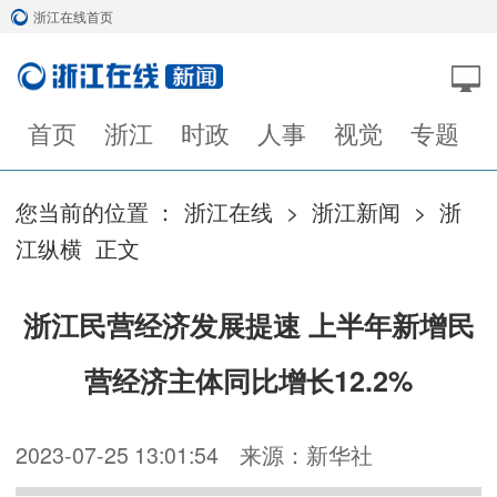
浙江在线首页
首页
浙江
时政
人事
视觉
专题
您当前的位置 ：
浙江在线
>
浙江新闻
>
浙
江纵横
正文
浙江民营经济发展提速 上半年新增民
营经济主体同比增长12.2%
2023-07-25 13:01:54
来源：新华社