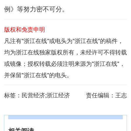
例》等努力密不可分。
版权和免责申明
凡注有"浙江在线"或电头为"浙江在线"的稿件，
均为浙江在线独家版权所有，未经许可不得转载
或镜像；授权转载必须注明来源为"浙江在线"，
并保留"浙江在线"的电头。
标签：
民营经济;浙江经济
责任编辑：
王志
相关阅读