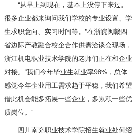
“从早上到现在，基本上没停下来过。
很多企业都来询问我们学校的专业设置、学
生求职意向、实习时间等。”在浙皖闽赣四
省边际产教融合校企合作供需洽谈会现场，
浙江机电职业技术学院的老师们正在和企业
对接。“我们今年毕业生就业率98%，总体
感觉今年企业用工需求趋于平稳，我们希望
借此机会能多拓展一些企业，多累积一些优
质岗位。”
四川南充职业技术学院招生就业处何绍