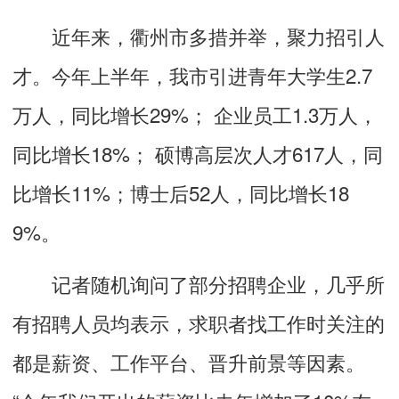
近年来，衢州市多措并举，聚力招引人
才。今年上半年，我市引进青年大学生2.7
万人，同比增长29%； 企业员工1.3万人，
同比增长18%； 硕博高层次人才617人，同
比增长11%；博士后52人，同比增长18
9%。
记者随机询问了部分招聘企业，几乎所
有招聘人员均表示，求职者找工作时关注的
都是薪资、工作平台、晋升前景等因素。