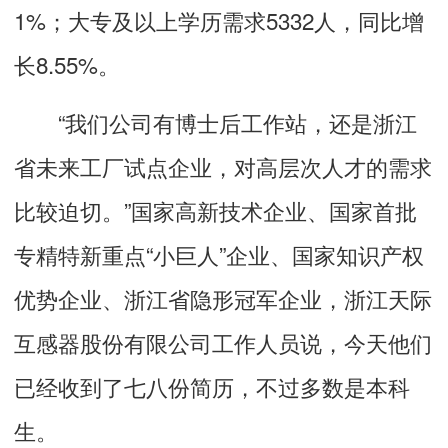
1%；大专及以上学历需求5332人，同比增
长8.55%。
“我们公司有博士后工作站，还是浙江
省未来工厂试点企业，对高层次人才的需求
比较迫切。”国家高新技术企业、国家首批
专精特新重点“小巨人”企业、国家知识产权
优势企业、浙江省隐形冠军企业，浙江天际
互感器股份有限公司工作人员说，今天他们
已经收到了七八份简历，不过多数是本科
生。