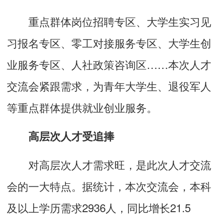
重点群体岗位招聘专区、大学生实习见
习报名专区、零工对接服务专区、大学生创
业服务专区、人社政策咨询区……本次人才
交流会紧跟需求，为青年大学生、退役军人
等重点群体提供就业创业服务。
高层次人才受追捧
对高层次人才需求旺，是此次人才交流
会的一大特点。据统计，本次交流会，本科
及以上学历需求2936人，同比增长21.5