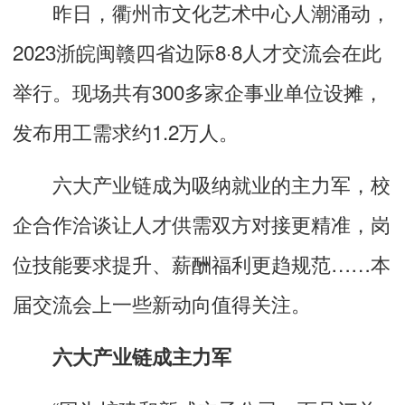
昨日，衢州市文化艺术中心人潮涌动，
2023浙皖闽赣四省边际8·8人才交流会在此
举行。现场共有300多家企事业单位设摊，
发布用工需求约1.2万人。
六大产业链成为吸纳就业的主力军，校
企合作洽谈让人才供需双方对接更精准，岗
位技能要求提升、薪酬福利更趋规范……本
届交流会上一些新动向值得关注。
六大产业链成主力军