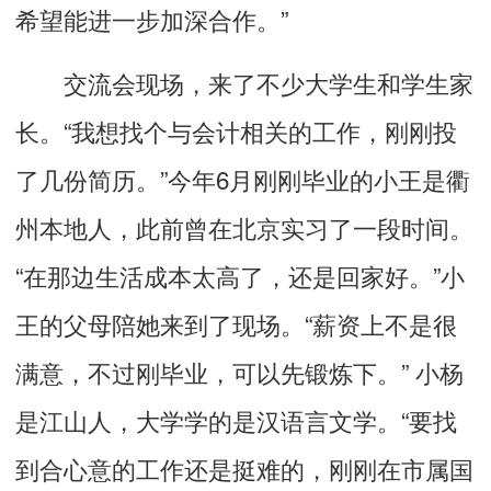
希望能进一步加深合作。”
交流会现场，来了不少大学生和学生家
长。“我想找个与会计相关的工作，刚刚投
了几份简历。”今年6月刚刚毕业的小王是衢
州本地人，此前曾在北京实习了一段时间。
“在那边生活成本太高了，还是回家好。”小
王的父母陪她来到了现场。“薪资上不是很
满意，不过刚毕业，可以先锻炼下。” 小杨
是江山人，大学学的是汉语言文学。“要找
到合心意的工作还是挺难的，刚刚在市属国