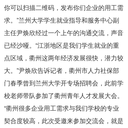
你可以扫描二维码，发布你们企业的用工需
求。”兰州大学学生就业指导和服务中心副
主任尹焕欣经过一个上午的沟通交流，声音
已经沙哑。“江浙地区是我们学生就业的重
点区域，衢州这两年经济发展很快，潜力较
大。”尹焕欣告诉记者，衢州市人力社保部
门春季曾到兰州大学开专场招聘会，此前学
校老师带队参加了衢州青年人才发展大会。
“衢州很多企业用工需求与我们学校的专业
契合度较高，此次受邀来参加交流会，就是