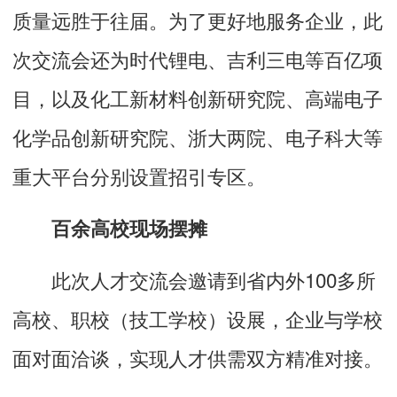
质量远胜于往届。为了更好地服务企业，此
次交流会还为时代锂电、吉利三电等百亿项
目，以及化工新材料创新研究院、高端电子
化学品创新研究院、浙大两院、电子科大等
重大平台分别设置招引专区。
百余高校现场摆摊
此次人才交流会邀请到省内外100多所
高校、职校（技工学校）设展，企业与学校
面对面洽谈，实现人才供需双方精准对接。