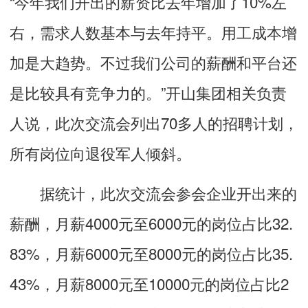
“今年我们开出的薪资比去年增加了10%左
右，需求人数基本与去年持平。用工成本增
加是大趋势。不过我们公司的薪酬和平台还
是比较具有竞争力的。”开山集团相关负责
人说，此次交流会列出70多人的招聘计划，
所有岗位向退役军人倾斜。
据统计，此次交流会参会企业开出来的
薪酬，月薪4000元至6000元的岗位占比32.
83%，月薪6000元至8000元的岗位占比35.
43%，月薪8000元至10000元的岗位占比2