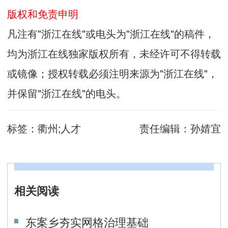
版权和免责申明
凡注有"浙江在线"或电头为"浙江在线"的稿件，
均为浙江在线独家版权所有，未经许可不得转载
或镜像；授权转载必须注明来源为"浙江在线"，
并保留"浙江在线"的电头。
标签：
衢州;人才
责任编辑：
孙婧宜
相关阅读
东案乡夯实网格治理基础