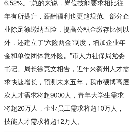
6.52%。“总的来说，岗位技能要求相比往
年有所提升，薪酬福利也更趋规范。部分企
业除足额缴纳五险，提高公积金缴存比例以
外，还建立了‘六险两金’制度，增加企业年
金和单位团体意外险。”市人力社保局党委
书记、局长徐惠文相告，近年来衢州人才需
求快速增长，预测未来五年，我市硕博高层
次人才需求将超9000人，青年大学生需求
将超20万人，企业员工需求将超10万人，
技能人才需求将超12万人。