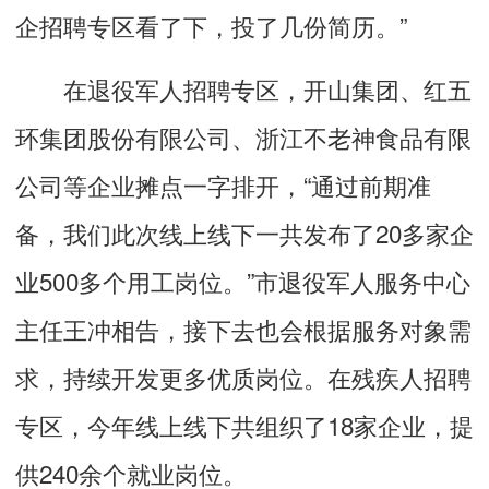
企招聘专区看了下，投了几份简历。”
在退役军人招聘专区，开山集团、红五
环集团股份有限公司、浙江不老神食品有限
公司等企业摊点一字排开，“通过前期准
备，我们此次线上线下一共发布了20多家企
业500多个用工岗位。”市退役军人服务中心
主任王冲相告，接下去也会根据服务对象需
求，持续开发更多优质岗位。在残疾人招聘
专区，今年线上线下共组织了18家企业，提
供240余个就业岗位。