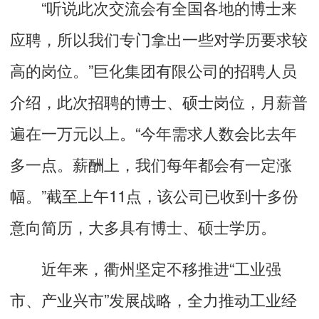
“听说此次交流会有全国各地的博士来
应聘，所以我们专门拿出一些对学历要求较
高的岗位。”巨化集团有限公司的招聘人员
介绍，此次招聘的博士、硕士岗位，月薪普
遍在一万元以上。“今年需求人数会比去年
多一点。薪酬上，我们每年都会有一定涨
幅。”截至上午11点，该公司已收到十多份
意向简历，大多具有博士、硕士学历。
近年来，衢州坚定不移推进“工业强
市、产业兴市”发展战略，全力推动工业经