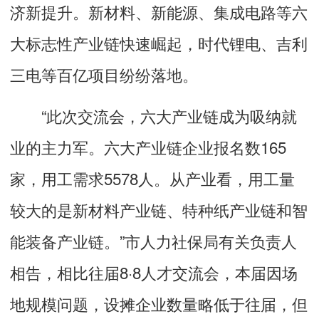
济新提升。新材料、新能源、集成电路等六
大标志性产业链快速崛起，时代锂电、吉利
三电等百亿项目纷纷落地。
“此次交流会，六大产业链成为吸纳就
业的主力军。六大产业链企业报名数165
家，用工需求5578人。从产业看，用工量
较大的是新材料产业链、特种纸产业链和智
能装备产业链。”市人力社保局有关负责人
相告，相比往届8·8人才交流会，本届因场
地规模问题，设摊企业数量略低于往届，但