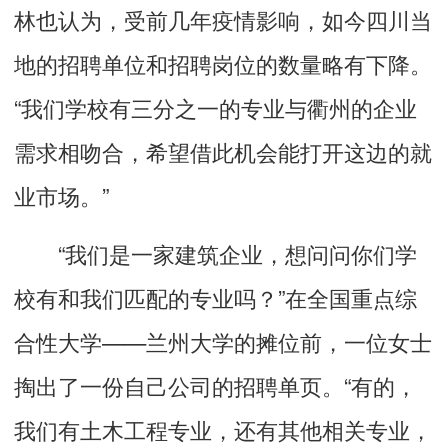
林也认为，受前几年疫情影响，如今四川当
地的招聘单位和招聘岗位的数量略有下降。
“我们学校有三分之一的专业与衢州的企业
需求相吻合，希望借此机会能打开这边的就
业市场。”
“我们是一家建筑企业，想问问你们学
校有和我们匹配的专业吗？”在全国重点综
合性大学——兰州大学的摊位前，一位女士
掏出了一份自己公司的招聘单页。“有的，
我们有土木工程专业，还有其他相关专业，