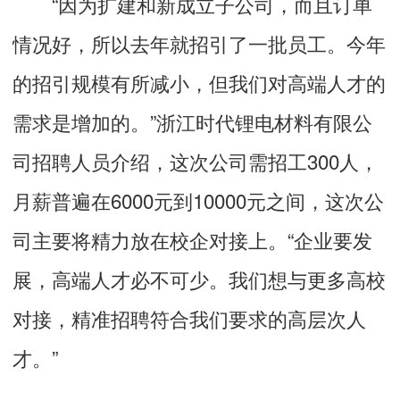
“因为扩建和新成立子公司，而且订单
情况好，所以去年就招引了一批员工。今年
的招引规模有所减小，但我们对高端人才的
需求是增加的。”浙江时代锂电材料有限公
司招聘人员介绍，这次公司需招工300人，
月薪普遍在6000元到10000元之间，这次公
司主要将精力放在校企对接上。“企业要发
展，高端人才必不可少。我们想与更多高校
对接，精准招聘符合我们要求的高层次人
才。”