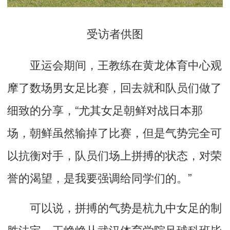
受访者供图
亚运会期间，王教练在黄龙体育中心观
摩了数场男女足比赛，回去就和队员们做了
细致的分享，“尤其女足朝鲜对战日本那
场，朝鲜虽然输掉了比赛，但是气势完全可
以抗衡对手，队员们场上拼搏的状态，对荣
誉的渴望，是我要强调给同学们的。”
可以说，拼搏的气势是杭九中女足的制
胜法宝。王峥峥从武汉体育学院足球科班毕