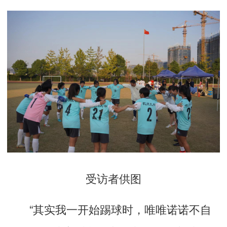
受访者供图
“其实我一开始踢球时，唯唯诺诺不自