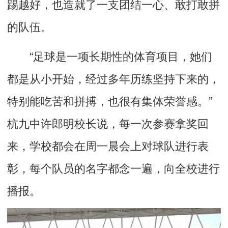
踢越好，也造就了一支团结一心、敢打敢拼
的队伍。
“足球是一项长期性的体育项目，她们
都是从小开始，经过多年历练坚持下来的，
特别能吃苦和拼搏，也很有集体荣誉感。”
杭九中许郎明校长说，每一次参赛拿奖回
来，学校都会在周一晨会上对球队进行表
彰，每个队员的名字都念一遍，向全校进行
播报。