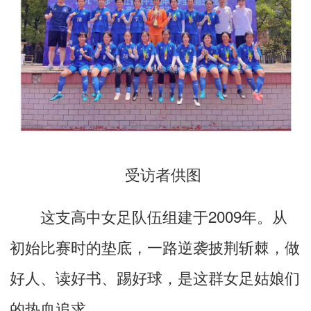
受访者供图
这支高中女足队伍组建于2009年。从
初始比赛时的垫底，一路逆袭披荆斩棘，做
好人、读好书、踢好球，是这群女足姑娘们
的热血追求。