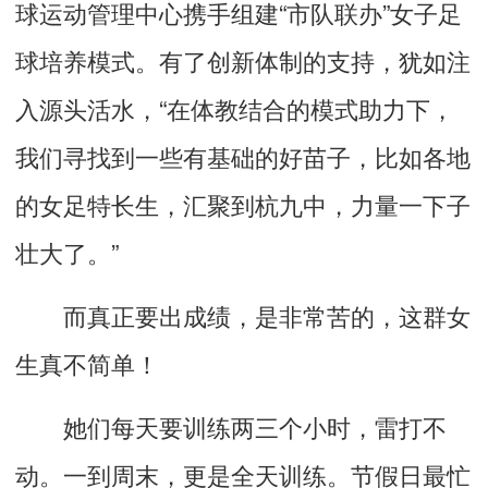
球运动管理中心携手组建“市队联办”女子足
球培养模式。有了创新体制的支持，犹如注
入源头活水，“在体教结合的模式助力下，
我们寻找到一些有基础的好苗子，比如各地
的女足特长生，汇聚到杭九中，力量一下子
壮大了。”
而真正要出成绩，是非常苦的，这群女
生真不简单！
她们每天要训练两三个小时，雷打不
动。一到周末，更是全天训练。节假日最忙