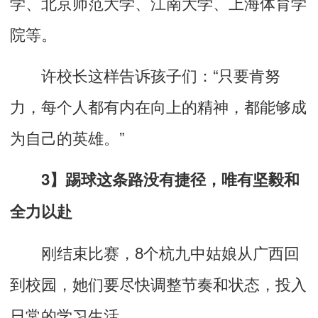
学、北京师范大学、江南大学、上海体育学
院等。
许校长这样告诉孩子们：“只要肯努
力，每个人都有内在向上的精神，都能够成
为自己的英雄。”
3】踢球这条路没有捷径，唯有坚毅和
全力以赴
刚结束比赛，8个杭九中姑娘从广西回
到校园，她们要尽快调整节奏和状态，投入
日常的学习生活。