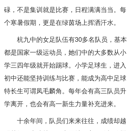
碌，不是集训就是比赛，日程满满当当。每
个寒暑假期，更是在绿茵场上挥洒汗水。
杭九中的女足队伍有30多名队员，基本
都是国家一级运动员，她们中的大多数从小
学三四年级就开始踢球。小学足球生，进入
初中还能坚持训练与比赛，能成为高中足球
特长生可谓凤毛麟角。每年会有高三队员升
学离开，也会有高一新生力量补充进来。
十余年间，队员们来来往往，成绩却越