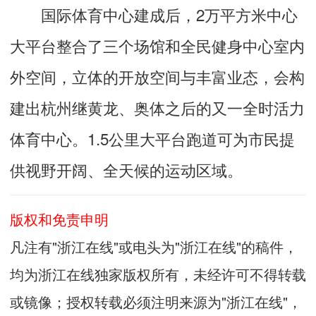
国际体育中心建成后，2万平方米中心
大平台整合了三个场馆和全民健身中心室内
外空间，立体的开放空间与丰富业态，会构
建出杭州继黄龙、奥体之后的又一全时活力
体育中心。1.5公里大平台跑道可为市民提
供视野开阔、全天候的运动区域。
版权和免责申明
凡注有"浙江在线"或电头为"浙江在线"的稿件，
均为浙江在线独家版权所有，未经许可不得转载
或镜像；授权转载必须注明来源为"浙江在线"，