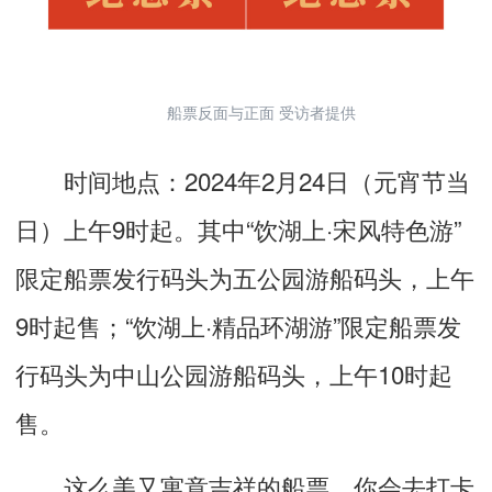
船票反面与正面 受访者提供
时间地点：2024年2月24日（元宵节当
日）上午9时起。其中“饮湖上·宋风特色游”
限定船票发行码头为五公园游船码头，上午
9时起售；“饮湖上·精品环湖游”限定船票发
行码头为中山公园游船码头，上午10时起
售。
这么美又寓意吉祥的船票，你会去打卡