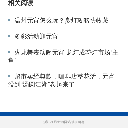
相关阅读
温州元宵怎么玩？赏灯攻略快收藏
多彩活动迎元宵
火龙舞表演闹元宵 龙灯成花灯市场“主
角”
超市卖经典款，咖啡店整花活，元宵
没到“汤圆江湖”卷起来了
浙江在线新闻网站版权所有