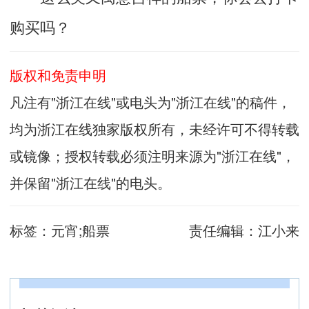
购买吗？
版权和免责申明
凡注有"浙江在线"或电头为"浙江在线"的稿件，
均为浙江在线独家版权所有，未经许可不得转载
或镜像；授权转载必须注明来源为"浙江在线"，
并保留"浙江在线"的电头。
标签：
元宵;船票
责任编辑：
江小来