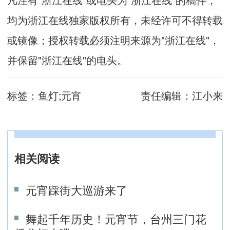
均为浙江在线独家版权所有，未经许可不得转载
或镜像；授权转载必须注明来源为"浙江在线"，
并保留"浙江在线"的电头。
标签：
鱼灯;元宵
责任编辑：
江小来
相关阅读
元宵踩街大巡游来了
舞起千年历史！元宵节，台州三门花