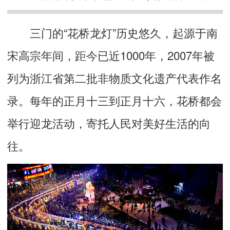
三门的“花桥龙灯”历史悠久，起源于南
宋高宗年间，距今已近1000年，2007年被
列为浙江省第二批非物质文化遗产代表作名
录。每年的正月十三到正月十六，花桥都会
举行迎龙活动，寄托人民对美好生活的向
往。