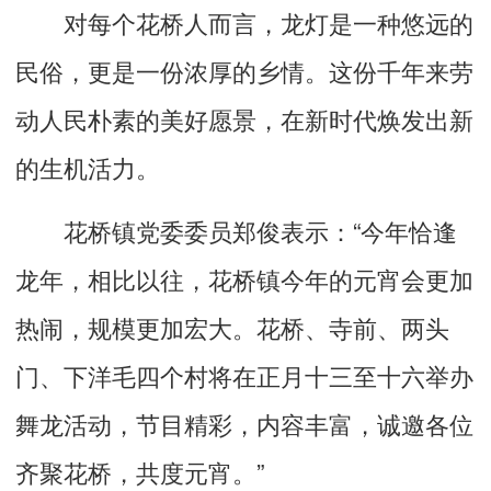
对每个花桥人而言，龙灯是一种悠远的
民俗，更是一份浓厚的乡情。这份千年来劳
动人民朴素的美好愿景，在新时代焕发出新
的生机活力。
花桥镇党委委员郑俊表示：“今年恰逢
龙年，相比以往，花桥镇今年的元宵会更加
热闹，规模更加宏大。花桥、寺前、两头
门、下洋毛四个村将在正月十三至十六举办
舞龙活动，节目精彩，内容丰富，诚邀各位
齐聚花桥，共度元宵。”