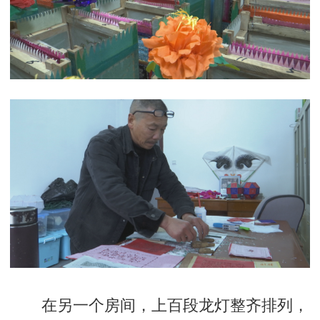
在另一个房间，上百段龙灯整齐排列，