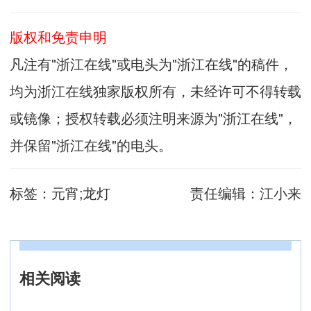
版权和免责申明
凡注有"浙江在线"或电头为"浙江在线"的稿件，
均为浙江在线独家版权所有，未经许可不得转载
或镜像；授权转载必须注明来源为"浙江在线"，
并保留"浙江在线"的电头。
标签：
元宵;龙灯
责任编辑：
江小来
相关阅读