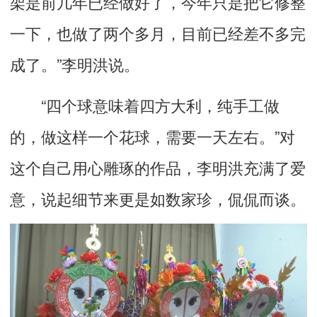
架是前几年已经做好了，今年只是把它修整
一下，也做了两个多月，目前已经差不多完
成了。”李明洪说。
“四个球意味着四方大利，纯手工做
的，做这样一个花球，需要一天左右。”对
这个自己用心雕琢的作品，李明洪充满了爱
意，说起细节来更是如数家珍，侃侃而谈。