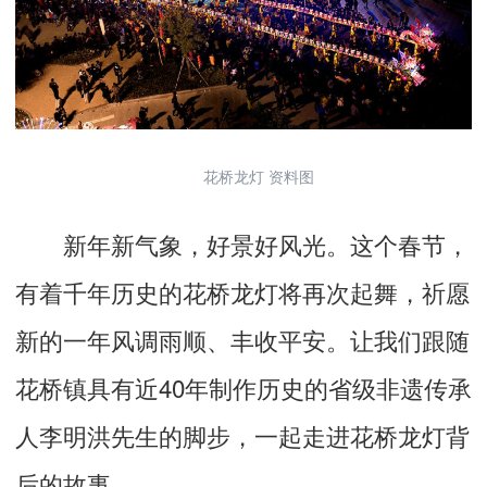
花桥龙灯 资料图
新年新气象，好景好风光。这个春节，
有着千年历史的花桥龙灯将再次起舞，祈愿
新的一年风调雨顺、丰收平安。让我们跟随
花桥镇具有近40年制作历史的省级非遗传承
人李明洪先生的脚步，一起走进花桥龙灯背
后的故事。