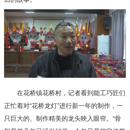
在花桥镇花桥村，记者看到能工巧匠们
正忙着对“花桥龙灯”进行新一年的制作，一
只巨大的、制作精美的龙头映入眼帘。“骨