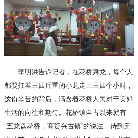
李明洪告诉记者，在花桥舞龙，每个人
都要扛着三四斤重的小龙走上三四个小时，
这份辛苦的背后，满含着花桥人民对于美好
生活的向往和期待。花桥镇自古以来就有
“五龙盘花桥，商贸兴古镇”的说法，待到元