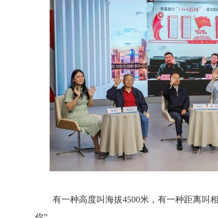
有一种高度叫海拔4500米，有一种距离叫相
你”。