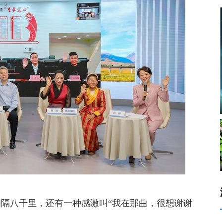
隔八千里，还有一种感激叫“我在那曲，很想谢谢