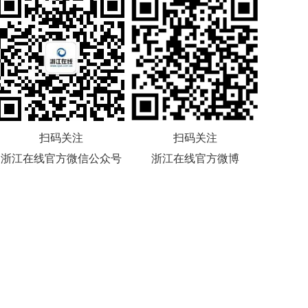
扫码关注
扫码关注
浙江在线官方微信公众号
浙江在线官方微博