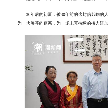
30年后的初夏，被30年前的这封信影响的人
为一块屏幕的距离，为一场未完待续的接力添