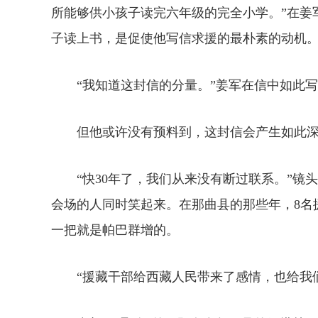
所能够供小孩子读完六年级的完全小学。”在姜
子读上书，是促使他写信求援的最朴素的动机
“我知道这封信的分量。”姜军在信中如此写
但他或许没有预料到，这封信会产生如此深
“快30年了，我们从来没有断过联系。”镜
会场的人同时笑起来。在那曲县的那些年，8名
一把就是帕巴群增的。
“援藏干部给西藏人民带来了感情，也给我们