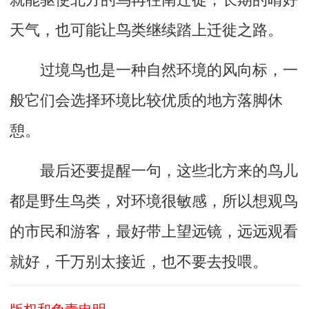
天气，也可能让鸟类继续踏上迁徙之路。
过境鸟也是一种自然环境的风向标，一
般它们会选择环境比较优质的地方落脚休
憩。
最后还要提醒一句，这些北方来的鸟儿
都是野生鸟类，对环境很敏感，所以想观鸟
的市民和游客，最好带上望远镜，远远观看
就好，千万别太接近，也不要去投喂。
版权和免责申明