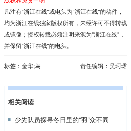
凡注有"浙江在线"或电头为"浙江在线"的稿件，
均为浙江在线独家版权所有，未经许可不得转载
或镜像；授权转载必须注明来源为"浙江在线"，
并保留"浙江在线"的电头。
标签：
金华;鸟
责任编辑：
吴珂珺
相关阅读
少先队员探寻冬日里的“羽”众不同