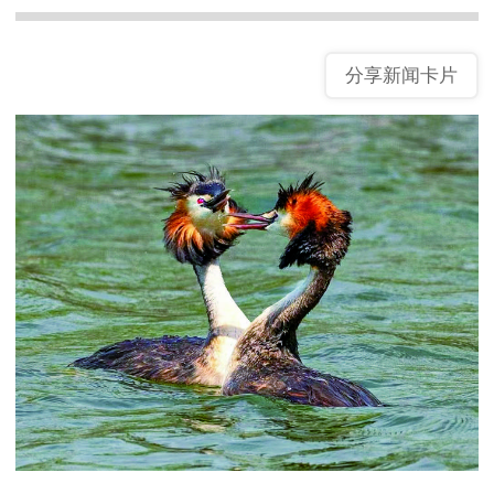
分享新闻卡片