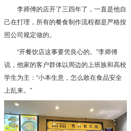
李师傅的店开了三四年了，一直是他自
己在打理，所有的餐食制作流程都是严格按
照公司规定做的。
“开餐饮店这事要凭良心的。”李师傅
说，他家的客户群体以周边的上班族和高校
学生为主：“小本生意，怎么敢在食品安全
上乱来。”