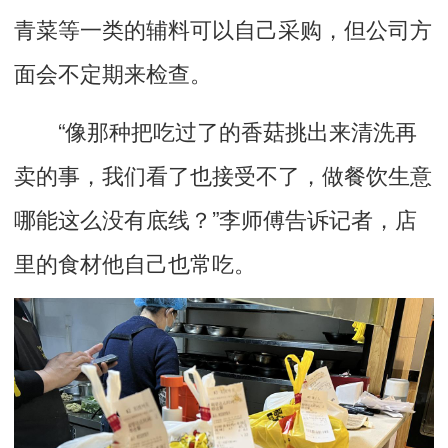
青菜等一类的辅料可以自己采购，但公司方
面会不定期来检查。
“像那种把吃过了的香菇挑出来清洗再
卖的事，我们看了也接受不了，做餐饮生意
哪能这么没有底线？”李师傅告诉记者，店
里的食材他自己也常吃。