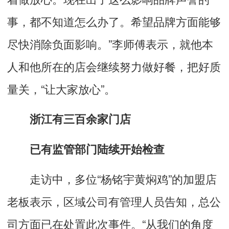
事，都不知道怎么办了。希望品牌方面能够
尽快消除负面影响。”李师傅表示，就他本
人和他所在的店会继续努力做好餐，把好质
量关，“让大家放心”。
浙江有三百余家门店
已有监管部门陆续开始检查
走访中，多位“杨铭宇黄焖鸡”的加盟店
老板表示，区域公司有管理人员告知，总公
司方面已在处置此次事件。“从我们的角度