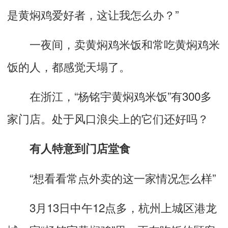
是黄焖鸡爱好者，这让我怎么办？”
一夜间，卖黄焖鸡米饭和常吃黄焖鸡米
饭的人，都感觉天塌了。
在浙江，“杨铭宇黄焖鸡米饭”有300多
家门店。处于风口浪尖上的它们还好吗？
有人特意到门店堂食
“想看看常点外卖的这一家情况怎么样”
3月13日中午12点多，杭州上城区港龙