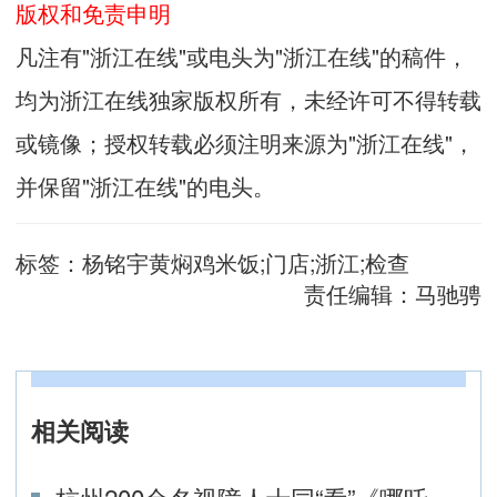
版权和免责申明
凡注有"浙江在线"或电头为"浙江在线"的稿件，
均为浙江在线独家版权所有，未经许可不得转载
或镜像；授权转载必须注明来源为"浙江在线"，
并保留"浙江在线"的电头。
标签：
杨铭宇黄焖鸡米饭;门店;浙江;检查
责任编辑：
马驰骋
相关阅读