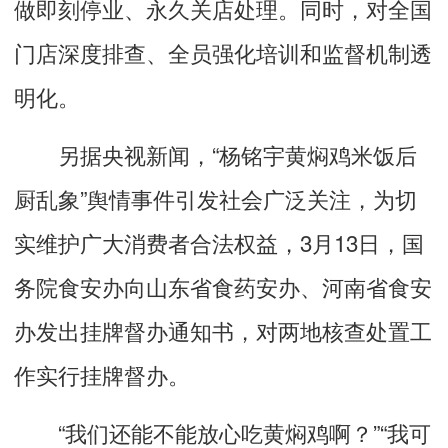
做即刻停业、永久关店处理。同时，对全国
门店深度排查、全员强化培训和监督机制透
明化。
另据央视新闻，“杨铭宇黄焖鸡米饭后
厨乱象”舆情事件引发社会广泛关注，为切
实维护广大消费者合法权益，3月13日，国
务院食安办向山东省食药安办、河南省食安
办发出挂牌督办通知书，对两地核查处置工
作实行挂牌督办。
“我们还能不能放心吃黄焖鸡啊？”“我可