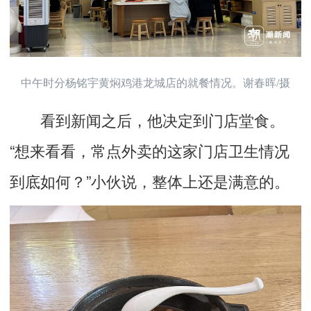
中午时分杨铭宇黄焖鸡港龙城店的就餐情况。谢春晖/摄
看到新闻之后，他决定到门店堂食。
“想来看看，常点外卖的这家门店卫生情况
到底如何？”小伙说，整体上还是满意的。