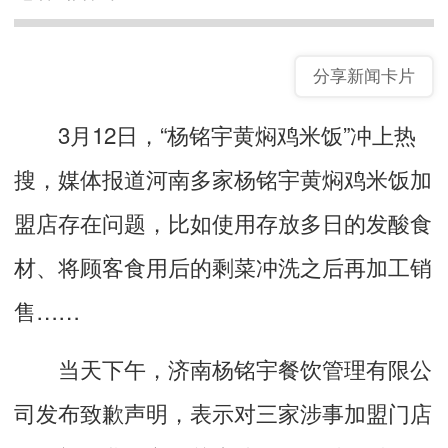
分享新闻卡片
3月12日，“杨铭宇黄焖鸡米饭”冲上热
搜，媒体报道河南多家杨铭宇黄焖鸡米饭加
盟店存在问题，比如使用存放多日的发酸食
材、将顾客食用后的剩菜冲洗之后再加工销
售……
当天下午，济南杨铭宇餐饮管理有限公
司发布致歉声明，表示对三家涉事加盟门店