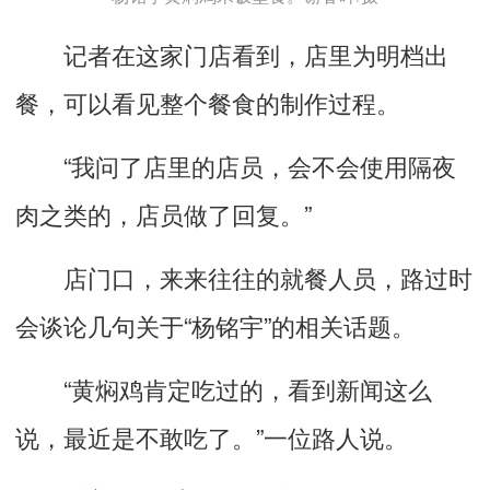
记者在这家门店看到，店里为明档出
餐，可以看见整个餐食的制作过程。
“我问了店里的店员，会不会使用隔夜
肉之类的，店员做了回复。”
店门口，来来往往的就餐人员，路过时
会谈论几句关于“杨铭宇”的相关话题。
“黄焖鸡肯定吃过的，看到新闻这么
说，最近是不敢吃了。”一位路人说。