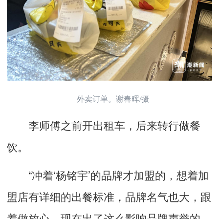
外卖订单。谢春晖/摄
李师傅之前开出租车，后来转行做餐
饮。
“冲着‘杨铭宇’的品牌才加盟的，想着加
盟店有详细的出餐标准，品牌名气也大，跟
着做放心。现在出了这么影响品牌声誉的