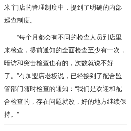
米”门店的管理制度中，提到了明确的内部
巡查制度。
“每个月都会有不同的检查人员到店里
来检查，提前通知的全面检查至少有一次，
暗访和突击检查也有的，次数就说不好
了。”有加盟店老板说，已经接到了配合监
管部门随时检查的通知：“我们是欢迎和配
合检查的，存在问题就改，好的地方继续保
持。”