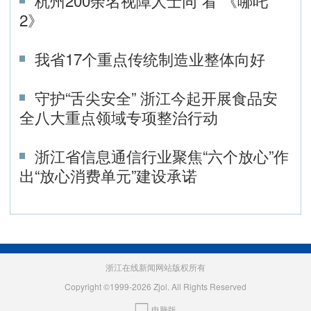
杭州200余名视障人士同“看”《哪吒
2》
我省17个重点传统制造业整体向好
守护“舌尖安全” 浙江今起开展食品安
全八大重点领域专项整治行动
浙江省信息通信行业聚焦“六个放心”作
出“放心消费单元”建设承诺
浙江在线新闻网站版权所有
Copyright ©1999-2026 Zjol. All Rights Reserved
电脑版