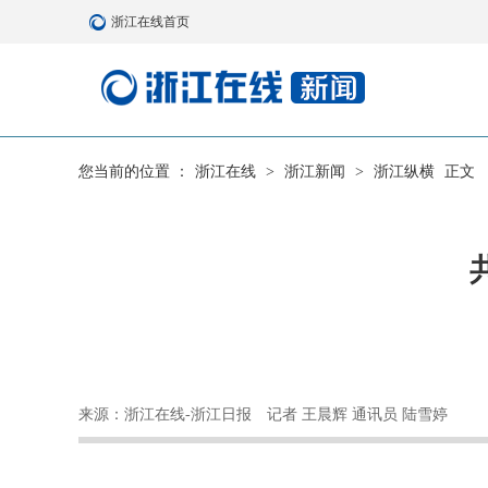
浙江在线首页
您当前的位置 ：
浙江在线
>
浙江新闻
>
浙江纵横
正文
来源：浙江在线-浙江日报
记者 王晨辉 通讯员 陆雪婷