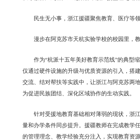
民生无小事，浙江援疆聚焦教育、医疗等领域
漫步在阿克苏市天杭实验学校的校园里，教
作为“杭派十五年美好教育示范线”的典型缩
仅通过硬件设施的升级与优质资源的引入，搭
交流、结对帮扶等实践中，让浙江与阿克苏两地
为促进民族团结、深化区域协作的生动实践。
针对受援地教育基础相对薄弱的现状，浙江援
量和办学条件同步提升。援疆教师在完成教学任
的管理理念、教学经验充分注入，实现教育资