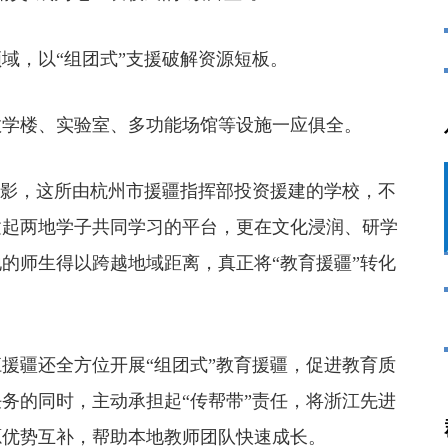
，以“组团式”支援破解资源短板。
学楼、实验室、多功能场馆等设施一应俱全。
影，这所由杭州市援疆指挥部投资援建的学校，不
建起两地学子共同学习的平台，更在文化浸润、研学
的师生得以跨越地域距离，真正将“教育援疆”转化
疆还全方位开展“组团式”教育援疆，促进教育质
务的同时，主动承担起“传帮带”责任，将浙江先进
源优势互补，帮助本地教师团队快速成长。