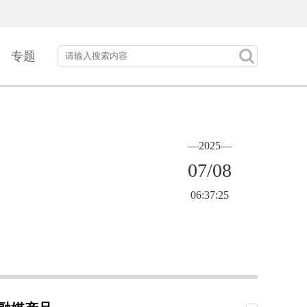
专题
—2025—
07/08
06:37:25