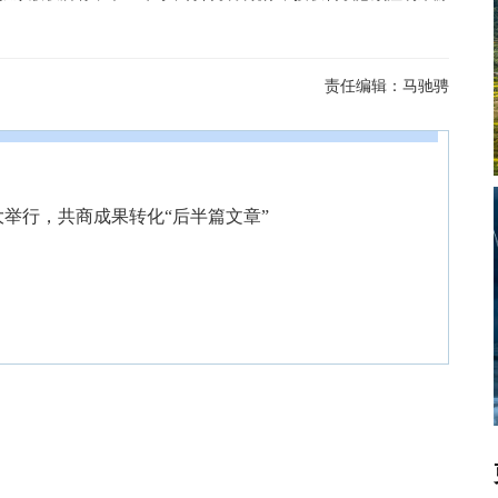
责任编辑：
马驰骋
大举行，共商成果转化“后半篇文章”