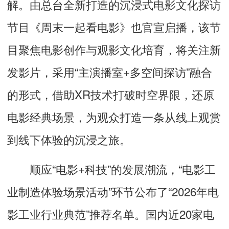
解。由总台全新打造的沉浸式电影文化探访
节目《周末一起看电影》也官宣启播，该节
目聚焦电影创作与观影文化培育，将关注新
发影片，采用“主演播室+多空间探访”融合
的形式，借助XR技术打破时空界限，还原
电影经典场景，为观众打造一条从线上观赏
到线下体验的沉浸之旅。
顺应“电影+科技”的发展潮流，“电影工
业制造体验场景活动”环节公布了“2026年电
影工业行业典范”推荐名单。国内近20家电