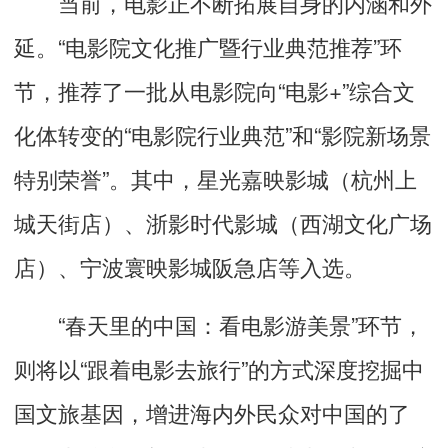
当前，电影正不断拓展自身的内涵和外
延。“电影院文化推广暨行业典范推荐”环
节，推荐了一批从电影院向“电影+”综合文
化体转变的“电影院行业典范”和“影院新场景
特别荣誉”。其中，星光嘉映影城（杭州上
城天街店）、浙影时代影城（西湖文化广场
店）、宁波寰映影城阪急店等入选。
“春天里的中国：看电影游美景”环节，
则将以“跟着电影去旅行”的方式深度挖掘中
国文旅基因，增进海内外民众对中国的了