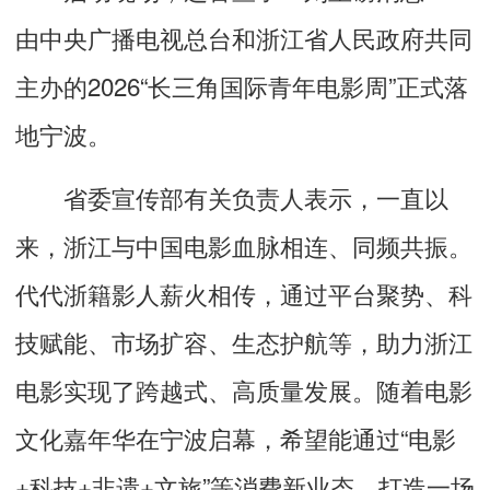
由中央广播电视总台和浙江省人民政府共同
主办的2026“长三角国际青年电影周”正式落
地宁波。
省委宣传部有关负责人表示，一直以
来，浙江与中国电影血脉相连、同频共振。
代代浙籍影人薪火相传，通过平台聚势、科
技赋能、市场扩容、生态护航等，助力浙江
电影实现了跨越式、高质量发展。随着电影
文化嘉年华在宁波启幕，希望能通过“电影
+科技+非遗+文旅”等消费新业态，打造一场