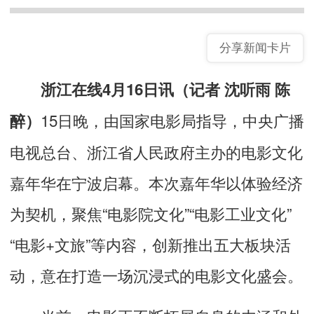
分享新闻卡片
浙江在线4月16日讯（记者 沈听雨 陈
15日晚，由国家电影局指导，中央广播
醉）
电视总台、浙江省人民政府主办的电影文化
嘉年华在宁波启幕。本次嘉年华以体验经济
为契机，聚焦“电影院文化”“电影工业文化”
“电影+文旅”等内容，创新推出五大板块活
动，意在打造一场沉浸式的电影文化盛会。