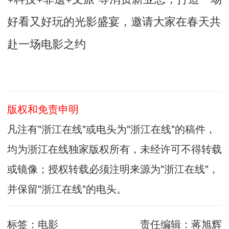
好看又好玩的光影盛宴，邀请大家在春天共
赴一场电影之约
版权和免责申明
凡注有"浙江在线"或电头为"浙江在线"的稿件，
均为浙江在线独家版权所有，未经许可不得转载
或镜像；授权转载必须注明来源为"浙江在线"，
并保留"浙江在线"的电头。
标签：
电影
责任编辑：
蒋旭辉