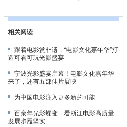
相关阅读
跟着电影赏非遗，“电影文化嘉年华”打
造可看可玩光影盛宴
宁波光影盛宴启幕！电影文化嘉年华
来了，还有五部佳片展映
为中国电影注入更多新的可能
百余年光影蝶变，看浙江电影高质量
发展步履坚实