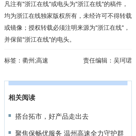
凡注有"浙江在线"或电头为"浙江在线"的稿件，
均为浙江在线独家版权所有，未经许可不得转载
或镜像；授权转载必须注明来源为"浙江在线"，
并保留"浙江在线"的电头。
标签：
衢州;高速
责任编辑：
吴珂珺
相关阅读
搭台拓市，好产品走出去
聚焦保畅优服务 温州高速全力守护群