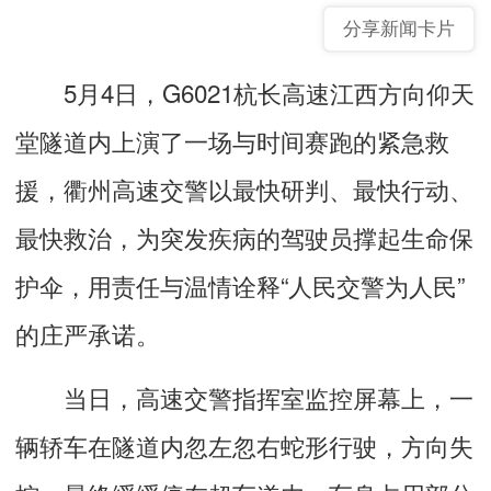
分享新闻卡片
5月4日，G6021杭长高速江西方向仰天
堂隧道内上演了一场与时间赛跑的紧急救
援，衢州高速交警以最快研判、最快行动、
最快救治，为突发疾病的驾驶员撑起生命保
护伞，用责任与温情诠释“人民交警为人民”
的庄严承诺。
当日，高速交警指挥室监控屏幕上，一
辆轿车在隧道内忽左忽右蛇形行驶，方向失