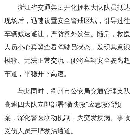
浙江省交通集团开化拯救大队队员抵达
现场后，迅速设置安全警戒区域，引导过往
车辆减速避让，严防意外发生。随后，救援
人员小心翼翼查看驾驶员状态，发现其意识
模糊、无法正常交流，便将车辆安全驶离超
车道，平稳开下高速。
与此同时，衢州市公安局交通管理支队
高速四大队立即部署“衢快救”应急救治预
案，深化警医联动机制，为突发疾病、事故
受伤人员开辟救治通道。