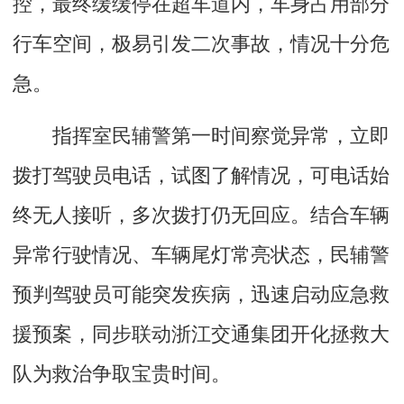
控，最终缓缓停在超车道内，车身占用部分
行车空间，极易引发二次事故，情况十分危
急。
指挥室民辅警第一时间察觉异常，立即
拨打驾驶员电话，试图了解情况，可电话始
终无人接听，多次拨打仍无回应。结合车辆
异常行驶情况、车辆尾灯常亮状态，民辅警
预判驾驶员可能突发疾病，迅速启动应急救
援预案，同步联动浙江交通集团开化拯救大
队为救治争取宝贵时间。