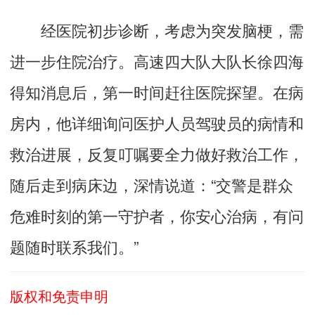
经医院初步诊断，考虑为突发脑梗，需
进一步住院治疗。高速四大队大队长徐四海
得知消息后，第一时间赶往医院探望。在病
房内，他详细询问医护人员驾驶员的病情和
救治进展，反复叮嘱要全力做好救治工作，
随后走到病床边，深情说道：“交警是群众
危难时刻的第一守护者，你安心治病，有问
题随时联系我们。”
版权和免责申明