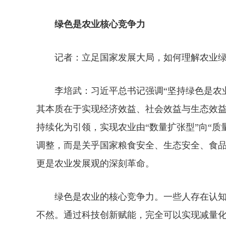
绿色是农业核心竞争力
记者：立足国家发展大局，如何理解农业绿
李培武：习近平总书记强调“坚持绿色是农业
其本质在于实现经济效益、社会效益与生态效
持续化为引领，实现农业由“数量扩张型”向“
调整，而是关乎国家粮食安全、生态安全、食
更是农业发展观的深刻革命。
绿色是农业的核心竞争力。一些人存在认知
不然。通过科技创新赋能，完全可以实现减量