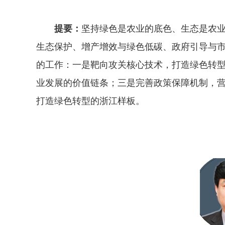
提要：
坚持绿色是农业的底色、生态是农
生态保护、增产增效与绿色低碳、政府引导与
的工作：一是靶向攻关核心技术，打造绿色转
业发展的价值链条；三是完善政策保障机制，
打造绿色转型的浙江样板。