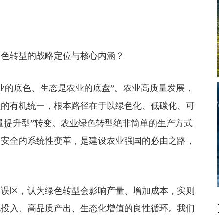
色转型的战略定位与核心内涵？
的底色、生态是农业的底盘”。农业高质量发展，
益的有机统一，根本路径在于以绿色化、低碳化、可
质量提升型”转变。农业绿色转型绝非简单的生产方式
品安全的系统性变革，是建设农业强国的必由之路，
误区，认为绿色转型会影响产量、增加成本，实则
化投入、高品质产出、生态化增值的良性循环。我们