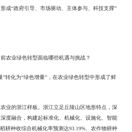
形成“政府引导、市场驱动、主体参与、科技支撑”
前农业绿色转型面临哪些机遇与挑战？
”转化为“绿色增量”，在农业绿色转型中形成了鲜
农业的浙江样板。浙江立足丘陵山区地形特点，深
展深度融合，构建起标准化、机械化、设施化、智能
水稻耕种收综合机械化率预测达93.19%、农作物耕种