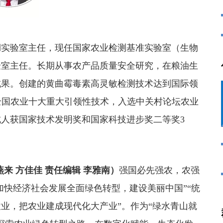
湖实验室主任，现任国家农业检测基准实验室（生物
验室主任。长期从事农产品质量安全研究，在粮油生
成果。创建的黄曲霉毒素高灵敏检测技术达到国际领
全国农业十大重大引领性技术，入选中关村论坛农业
人获国家技术发明奖和国家科技进步奖二等奖3
来 方佳佳 责任编辑 李雅南）
强国必先强农，农强
加快经济社会发展全面绿色转型，建设美丽中国”“统
业，把农业建成现代化大产业”。作为“绿水青山就