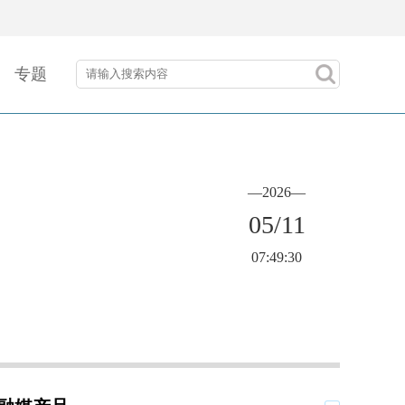
专题
—2026—
05/11
07:49:30