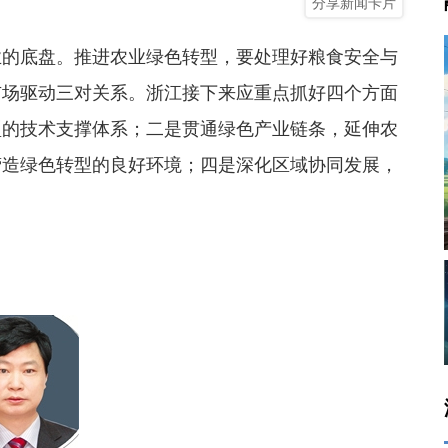
分享新闻卡片
业的底盘。推进农业绿色转型，要处理好粮食安全与
市场驱动三对关系。浙江接下来应重点抓好四个方面
型的技术支撑体系；二是贯通绿色产业链条，延伸农
营造绿色转型的良好环境；四是深化区域协同发展，