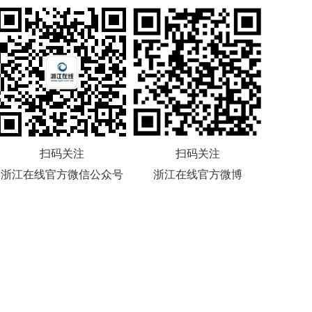
扫码关注
扫码关注
浙江在线官方微信公众号
浙江在线官方微博