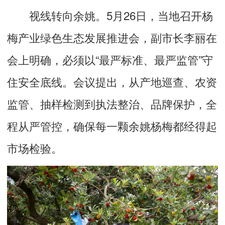
视线转向余姚。5月26日，当地召开杨
梅产业绿色生态发展推进会，副市长李丽在
会上明确，必须以“最严标准、最严监管”守
住安全底线。会议提出，从产地巡查、农资
监管、抽样检测到执法整治、品牌保护，全
程从严管控，确保每一颗余姚杨梅都经得起
市场检验。