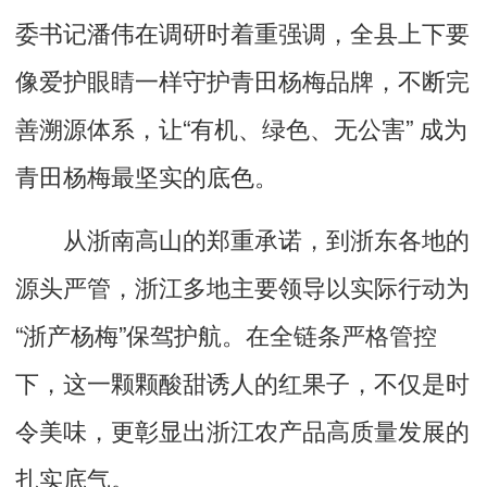
委书记潘伟在调研时着重强调，全县上下要
像爱护眼睛一样守护青田杨梅品牌，不断完
善溯源体系，让“有机、绿色、无公害” 成为
青田杨梅最坚实的底色。
从浙南高山的郑重承诺，到浙东各地的
源头严管，浙江多地主要领导以实际行动为
“浙产杨梅”保驾护航。在全链条严格管控
下，这一颗颗酸甜诱人的红果子，不仅是时
令美味，更彰显出浙江农产品高质量发展的
扎实底气。