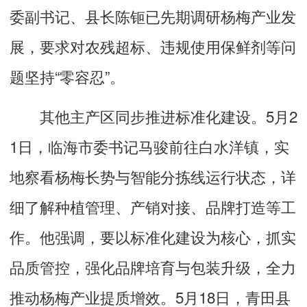
委副书记、县长陈钷已先期调研杨梅产业发
展，要求对农残超标、违规使用保鲜剂等问
题坚持“零容忍”。
其他主产区同步推进标准化建设。5月2
1日，临海市委书记马骏前往白水洋镇，实
地察看杨梅长势与智能分拣线运行状态，详
细了解种植管理、产销对接、品牌打造等工
作。他强调，要以标准化建设为核心，抓实
品质管控，强化品牌培育与包装升级，全力
推动杨梅产业提质增效。5月18日，青田县