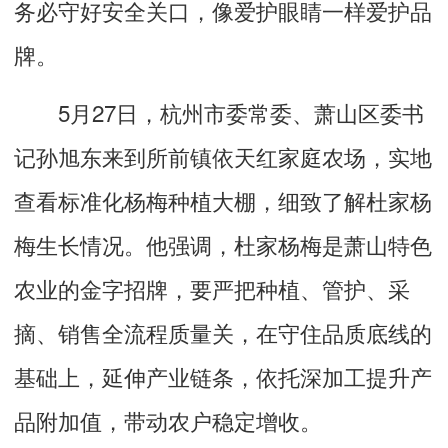
务必守好安全关口，像爱护眼睛一样爱护品
牌。
5月27日，杭州市委常委、萧山区委书
记孙旭东来到所前镇依天红家庭农场，实地
查看标准化杨梅种植大棚，细致了解杜家杨
梅生长情况。他强调，杜家杨梅是萧山特色
农业的金字招牌，要严把种植、管护、采
摘、销售全流程质量关，在守住品质底线的
基础上，延伸产业链条，依托深加工提升产
品附加值，带动农户稳定增收。