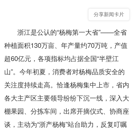
分享新闻卡片
浙江是公认的“杨梅第一大省”——全省
种植面积130万亩、年产量约70万吨，产值
超60亿元，各项指标均占据全国“半壁江
山”。今年初夏，消费者对杨梅品质安全的
关注度持续走高。恰逢杨梅集中上市，省内
各大主产区主要领导纷纷下沉一线，深入大
棚果园、分拣车间，出席开摘仪式、协商座
谈，主动为“浙产杨梅”站台助力，反复叮嘱