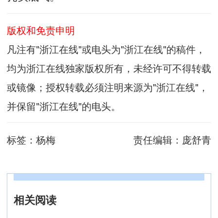
版权和免责申明
凡注有"浙江在线"或电头为"浙江在线"的稿件，
均为浙江在线独家版权所有，未经许可不得转载
或镜像；授权转载必须注明来源为"浙江在线"，
并保留"浙江在线"的电头。
标签：
杨梅
责任编辑：
庞舒青
相关阅读