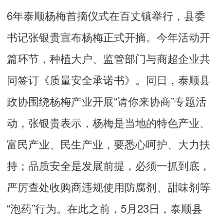
6年泰顺杨梅首摘仪式在百丈镇举行，县委
书记张银贵宣布杨梅正式开摘。今年活动开
篇环节，种植大户、监管部门与商超企业共
同签订《质量安全承诺书》。同日，泰顺县
政协围绕杨梅产业开展“请你来协商”专题活
动，张银贵表示，杨梅是当地的特色产业、
富民产业、民生产业，要悉心呵护、大力扶
持；品质安全是发展前提，必须一抓到底，
严厉查处收购商违规使用防腐剂、甜味剂等
“泡药”行为。在此之前，5月23日，泰顺县