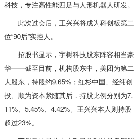
科技，专注高性能四足与人形机器人研发。
此次过会后，王兴兴将成为科创板第二
位“90后”实控人。
招股书显示，宇树科技股东阵容相当豪
华——截至目前，机构股东中，美团为第二
大股东，持股约9.65%；红杉中国、经纬创
投、顺为资本紧随其后，持股比例分别为7.
11%、5.45%、4.42%。王兴兴本人则持股
超过23%。