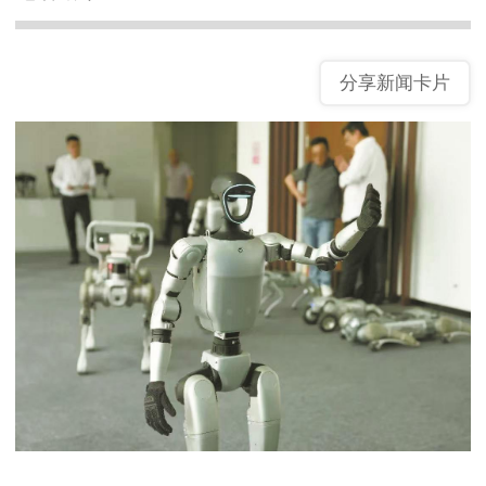
分享新闻卡片