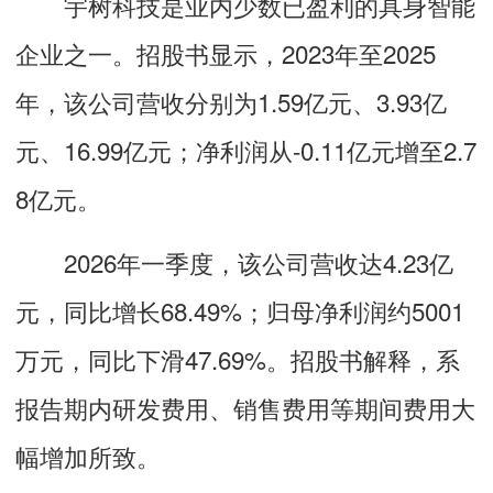
宇树科技是业内少数已盈利的具身智能
企业之一。招股书显示，2023年至2025
年，该公司营收分别为1.59亿元、3.93亿
元、16.99亿元；净利润从-0.11亿元增至2.7
8亿元。
2026年一季度，该公司营收达4.23亿
元，同比增长68.49%；归母净利润约5001
万元，同比下滑47.69%。招股书解释，系
报告期内研发费用、销售费用等期间费用大
幅增加所致。