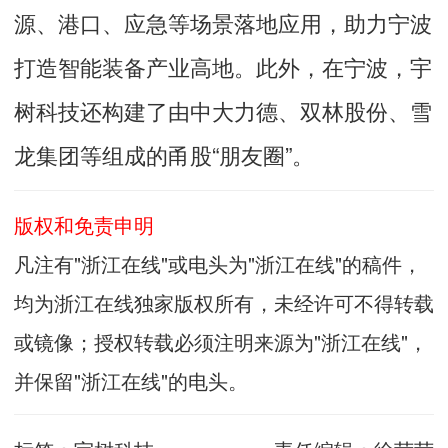
源、港口、应急等场景落地应用，助力宁波
打造智能装备产业高地。此外，在宁波，宇
树科技还构建了由中大力德、双林股份、雪
龙集团等组成的甬股“朋友圈”。
版权和免责申明
凡注有"浙江在线"或电头为"浙江在线"的稿件，
均为浙江在线独家版权所有，未经许可不得转载
或镜像；授权转载必须注明来源为"浙江在线"，
并保留"浙江在线"的电头。