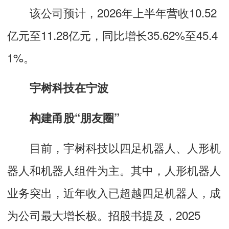
该公司预计，2026年上半年营收10.52
亿元至11.28亿元，同比增长35.62%至45.4
1%。
宇树科技在宁波
构建甬股“朋友圈”
目前，宇树科技以四足机器人、人形机
器人和机器人组件为主。其中，人形机器人
业务突出，近年收入已超越四足机器人，成
为公司最大增长极。招股书提及，2025