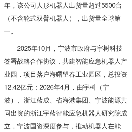
年，该公司人形机器人出货量超过5500台
（不含轮式双臂机器人），出货量全球第
一。
2025年10月，宁波市政府与宇树科技
签署战略合作协议，共建智能应急机器人产
业园，项目落户海曙望春工业园区，总投资
12.42亿元；2026年4月，由宇树（宁
波）、浙江蓝成、省海港集团、宁波能源共
同出资的浙江宇蓝智能应急机器人研究院成
立，宁波国资深度参与，推动机器人在能