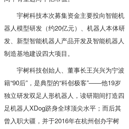
宇树科技本次募集资金主要投向智能机
器人模型研发（约20亿元）、机器人本体研
发、新型智能机器人产品开发及智能机器人
制造基地建设四大项目。
宇树科技创始人、董事长王兴兴为宁波
籍“90后”，是典型的“科创极客”——他19岁
独立研发双足人形机器人，读研期间打造四
足机器人XDog跻身全球顶尖水平；而后其
曾入职大疆，并于2016年在杭州创办宇树