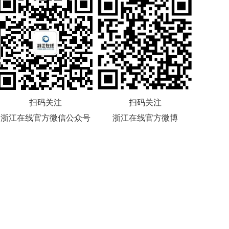
扫码关注
扫码关注
浙江在线官方微信公众号
浙江在线官方微博