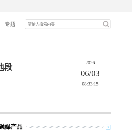
专题
—2026—
地段
06/03
08:33:15
融媒产品