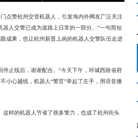
门点赞杭州交管机器人，引发海内外网友广泛关注
机器人交警已成为道路上日常的一部分。”一句简短
亮眼成果，也让杭州新晋上岗的机器人交警队伍走进
停止线后，谢谢配合。”今天下午，环城西路省府
不小心越线，机器人“警官”举起了左手，用语音播
这样的机器人节省了很多警力，也成了杭州街头