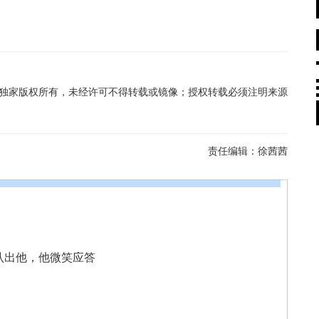
在线独家版权所有，未经许可不得转载或镜像；授权转载必须注明来源
责任编辑：
徐茜茜
认出他，他微笑应答