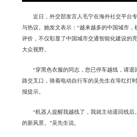
近日，外交部发言人毛宁在海外社交平台专
与热议。她发文表示：“越来越多的中国城市，
评价，不仅彰显了中国城市交通智能化建设的
大众视野。
“穿黑色衣服的同志，您已停车越线，请退回
路交叉口，骑着电动自行车的吴先生在等红灯时
报提示。
“机器人提醒我越线了，我就主动退回线后。
的新风景。”吴先生说。