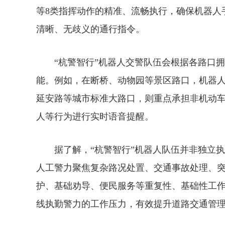
等8类指挥动作的精准、流畅执行，确保机器人
清晰、无歧义的通行指令。
“杭警智行”机器人交警队伍会根据各路口拥
能。例如，在断桥、动物园等景区路口，机器
延安路等城市标准大路口，则重点承担非机动
人等行为进行实时语音提醒。
据了解，“杭警智行”机器人队伍并非独立执
人工警力聚焦复杂路况处置、交通事故处理、
护、基础劝导、便民服务等重复性、基础性工
线执勤警力的工作压力，有效提升道路交通管