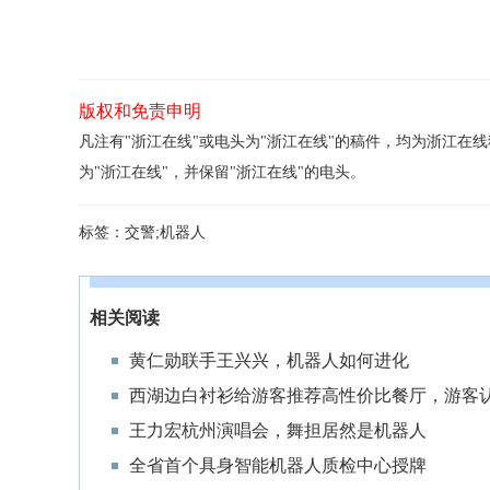
版权和免责申明
凡注有"浙江在线"或电头为"浙江在线"的稿件，均为浙江
为"浙江在线"，并保留"浙江在线"的电头。
标签：
交警;机器人
相关阅读
黄仁勋联手王兴兴，机器人如何进化
西湖边白衬衫给游客推荐高性价比餐厅，游客
王力宏杭州演唱会，舞担居然是机器人
全省首个具身智能机器人质检中心授牌