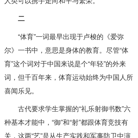
二
“体育”一词最早出现于卢梭的《爱弥
尔》一书中，意思是身体的教育。尽管“体
育”这个词对于中国来说是个“年轻”的外来
词，但千百年来，体育运动始终为中国人所
喜闻乐见。
古代要求学生掌握的“礼乐射御书数”六
种基本才能中，“御”和“射”都跟体育竞技有
关，这两“艺”是从生产实践和军事防卫中演