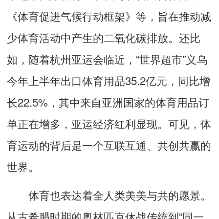
《体育促进气候行动框架》等，旨在推动减
少体育活动中产生的二氧化碳排放。还比
如，随着杭州亚运会临近，“世界超市”义乌
今年上半年出口体育用品35.2亿元，同比增
长22.5%，其中来自亚洲国家的体育用品订
单正在增多，亚运经济红利显现。可见，体
育运动的背后是一个互联互通、共创共赢的
世界。
体育也表达着全人类美美与共的愿景。
从古希腊时期的奥林匹克休战传统到“同一