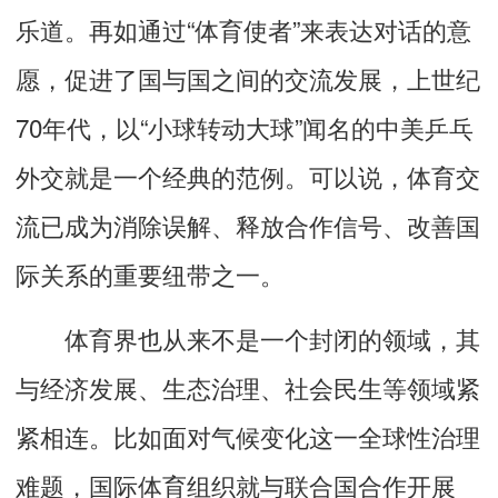
乐道。再如通过“体育使者”来表达对话的意
愿，促进了国与国之间的交流发展，上世纪
70年代，以“小球转动大球”闻名的中美乒乓
外交就是一个经典的范例。可以说，体育交
流已成为消除误解、释放合作信号、改善国
际关系的重要纽带之一。
体育界也从来不是一个封闭的领域，其
与经济发展、生态治理、社会民生等领域紧
紧相连。比如面对气候变化这一全球性治理
难题，国际体育组织就与联合国合作开展