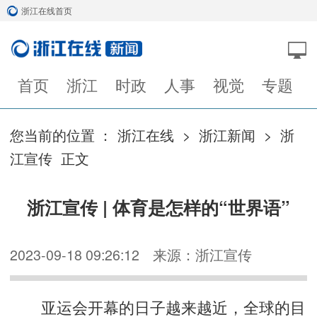
浙江在线首页
首页
浙江
时政
人事
视觉
专题
您当前的位置 ：
浙江在线
>
浙江新闻
>
浙
江宣传
正文
浙江宣传 | 体育是怎样的“世界语”
2023-09-18 09:26:12
来源：浙江宣传
亚运会开幕的日子越来越近，全球的目