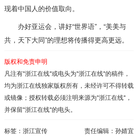
现着中国人的价值取向。
办好亚运会，讲好“世界语”，“美美与
共，天下大同”的理想将传播得更高更远。
版权和免责申明
凡注有"浙江在线"或电头为"浙江在线"的稿件，
均为浙江在线独家版权所有，未经许可不得转载
或镜像；授权转载必须注明来源为"浙江在线"，
并保留"浙江在线"的电头。
标签：
浙江宣传
责任编辑：
孙婧宜