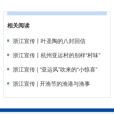
相关阅读
浙江宣传丨叶圣陶的八封回信
浙江宣传丨杭州亚运村的别样“村味”
浙江宣传 | “亚运风”吹来的“小惊喜”
浙江宣传 | 开渔节的渔港与渔事