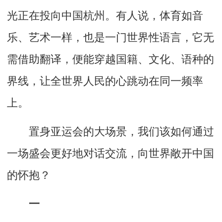
光正在投向中国杭州。有人说，体育如音
乐、艺术一样，也是一门世界性语言，它无
需借助翻译，便能穿越国籍、文化、语种的
界线，让全世界人民的心跳动在同一频率
上。
置身亚运会的大场景，我们该如何通过
一场盛会更好地对话交流，向世界敞开中国
的怀抱？
一