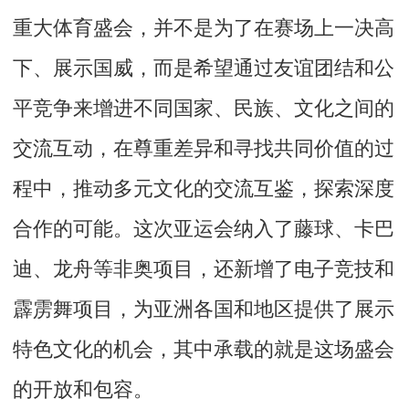
重大体育盛会，并不是为了在赛场上一决高
下、展示国威，而是希望通过友谊团结和公
平竞争来增进不同国家、民族、文化之间的
交流互动，在尊重差异和寻找共同价值的过
程中，推动多元文化的交流互鉴，探索深度
合作的可能。这次亚运会纳入了藤球、卡巴
迪、龙舟等非奥项目，还新增了电子竞技和
霹雳舞项目，为亚洲各国和地区提供了展示
特色文化的机会，其中承载的就是这场盛会
的开放和包容。