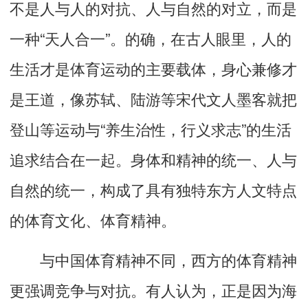
不是人与人的对抗、人与自然的对立，而是
一种“天人合一”。的确，在古人眼里，人的
生活才是体育运动的主要载体，身心兼修才
是王道，像苏轼、陆游等宋代文人墨客就把
登山等运动与“养生治性，行义求志”的生活
追求结合在一起。身体和精神的统一、人与
自然的统一，构成了具有独特东方人文特点
的体育文化、体育精神。
与中国体育精神不同，西方的体育精神
更强调竞争与对抗。有人认为，正是因为海