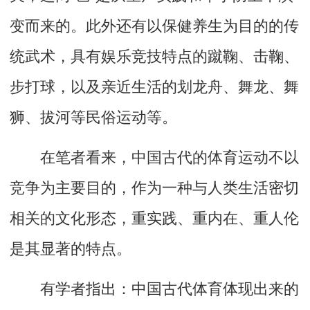
变而来的。此外还有以保健养生为目的的传
统武术，具有娱乐竞技特点的蹴鞠、击鞠、
步打球，以及亲近生活的划龙舟、舞龙、舞
狮、拔河等民俗运动等。
在笔者看来，中国古代的体育运动不以
竞争为主要目的，作为一种与人类生活密切
相关的文化形态，重实践、重内在、重人伦
是其显著的特点。
有学者指出：中国古代体育体现出来的