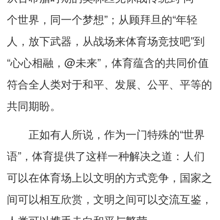
个世界，同一个梦想”；从顾拜旦的“年轻
人，放下武器，从战场来体育场竞技吧”到
“心心相融，@未来”，体育蕴含的共同价值
符合全人类对于和平、发展、公平、平等的
共同期盼。
正如有人所说，作为一门特殊的“世界
语”，体育提供了这样一种解决之道：人们
可以在体育场上以文明的方式竞争，国家之
间可以相互欣赏，文明之间可以交流互鉴，
人类可以携手走向和平与繁荣。