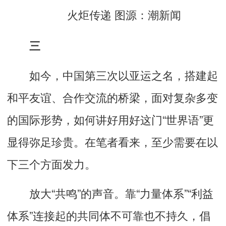
火炬传递 图源：潮新闻
三
如今，中国第三次以亚运之名，搭建起
和平友谊、合作交流的桥梁，面对复杂多变
的国际形势，如何讲好用好这门“世界语”更
显得弥足珍贵。在笔者看来，至少需要在以
下三个方面发力。
放大“共鸣”的声音。靠“力量体系”“利益
体系”连接起的共同体不可靠也不持久，倡