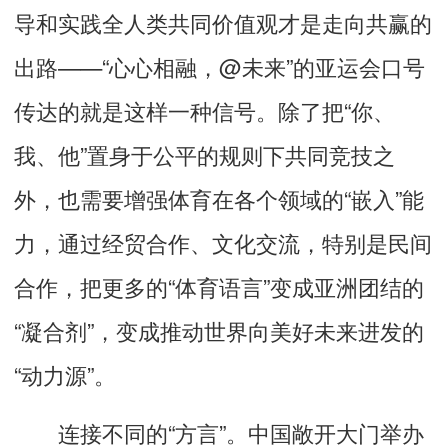
导和实践全人类共同价值观才是走向共赢的
出路——“心心相融，@未来”的亚运会口号
传达的就是这样一种信号。除了把“你、
我、他”置身于公平的规则下共同竞技之
外，也需要增强体育在各个领域的“嵌入”能
力，通过经贸合作、文化交流，特别是民间
合作，把更多的“体育语言”变成亚洲团结的
“凝合剂”，变成推动世界向美好未来进发的
“动力源”。
连接不同的“方言”。中国敞开大门举办