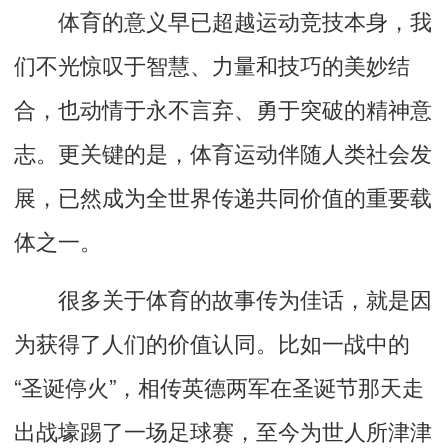
体育的意义早已超越运动竞技本身，我
们不光惊叹于智慧、力量和技巧的美妙结
合，也动情于永不言弃、勇于突破的精神意
志。更关键的是，体育运动伴随人类社会发
展，已然成为全世界传递共同价值的重要载
体之一。
很多关于体育的故事传为佳话，就是因
为获得了人们的价值认同。比如一战中的
“圣诞停火”，相传英德两军在圣诞节那天走
出战壕踢了一场足球赛，至今为世人所津津