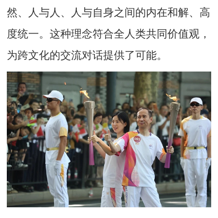
然、人与人、人与自身之间的内在和解、高
度统一。这种理念符合全人类共同价值观，
为跨文化的交流对话提供了可能。