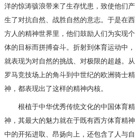
洋的惊涛骇浪带来了生存忧患，致使他们产
生了对抗自然、战胜自然的意志。于是在西
方人的精神世界里，他们鼓励人们为实现个
体的目标而拼搏奋斗。折射到体育运动中，
就表现为对自然的挑战、对极限的超越。从
罗马竞技场上的角斗到中世纪的欧洲骑士精
神，都表现出了这样的精神内核。
根植于中华优秀传统文化的中国体育精
神，其最大的魅力就在于既有西方体育精神
中的开拓进取、昂扬向上，还包含了人与自