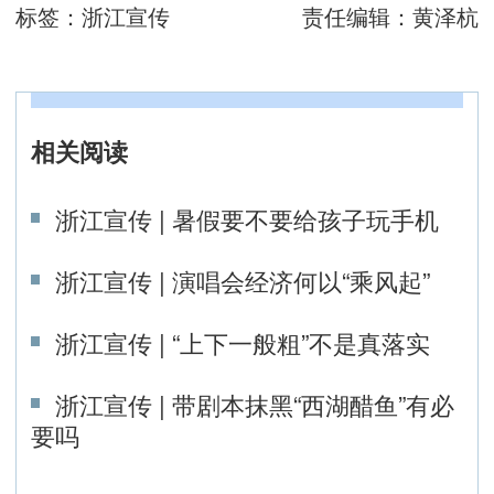
标签：
浙江宣传
责任编辑：
黄泽杭
相关阅读
浙江宣传 | 暑假要不要给孩子玩手机
浙江宣传 | 演唱会经济何以“乘风起”
浙江宣传 | “上下一般粗”不是真落实
浙江宣传 | 带剧本抹黑“西湖醋鱼”有必
要吗