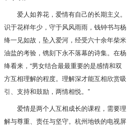
爱人如养花，爱情有自己的长期主义。
识于花样年少，守于风风雨雨，钱钟书与杨
绛一见如故，坠入爱河，经受六十余年柴米
油盐的考验，镌刻下永不落幕的诗集。在杨
绛看来，“男女结合最最重要的是感情和双
方互相理解的程度。理解深才能互相欣赏吸
引、支持和鼓励，两情相悦。”
爱情是两个人互相成长的课程，需要理
解与尊重、责任与坚守。杭州地铁的电视屏