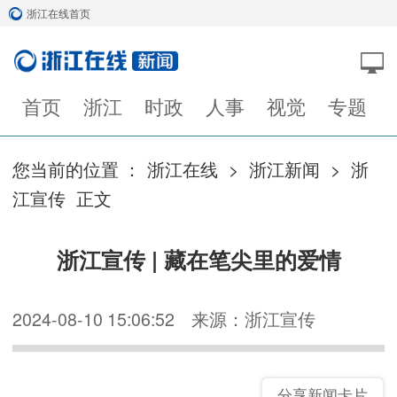
浙江在线首页
首页
浙江
时政
人事
视觉
专题
您当前的位置 ：
浙江在线
>
浙江新闻
>
浙
江宣传
正文
浙江宣传 | 藏在笔尖里的爱情
2024-08-10 15:06:52
来源：浙江宣传
分享新闻卡片