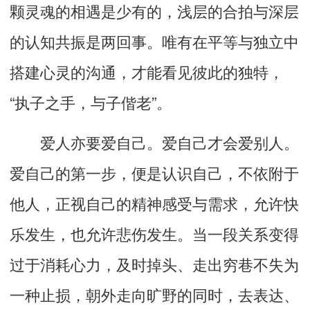
颗灵魂的相遇是少有的，浅层的合拍与深层
的认知共振是两回事。唯有在平等与独立中
搭建心灵的沟通，才能看见彼此的独特，
“执子之手，与子偕老”。
爱人亦要爱自己。爱自己才会爱别人。
爱自己的第一步，便是认识自己，不依附于
他人，正视自己的精神感受与需求，允许快
乐发生，也允许悲伤发生。当一段关系变得
过于消耗心力，及时掉头、走出穷巷不失为
一种止损，朝外走向旷野的同时，去表达、