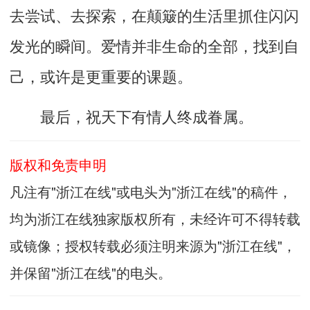
去尝试、去探索，在颠簸的生活里抓住闪闪
发光的瞬间。爱情并非生命的全部，找到自
己，或许是更重要的课题。
最后，祝天下有情人终成眷属。
版权和免责申明
凡注有"浙江在线"或电头为"浙江在线"的稿件，
均为浙江在线独家版权所有，未经许可不得转载
或镜像；授权转载必须注明来源为"浙江在线"，
并保留"浙江在线"的电头。