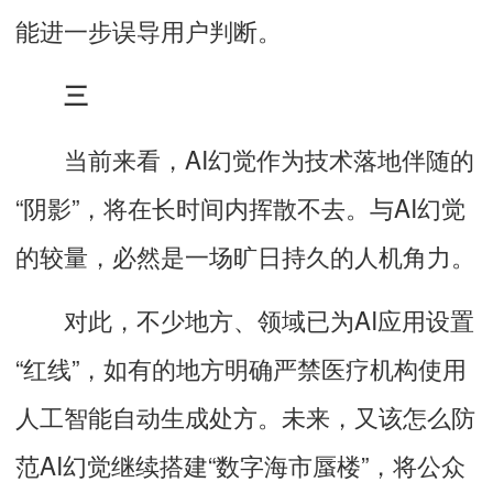
能进一步误导用户判断。
三
当前来看，AI幻觉作为技术落地伴随的
“阴影”，将在长时间内挥散不去。
与AI幻觉
的较量，必然是一场旷日持久的人机角力
。
对此，不少地方、领域已为AI应用设置
“红线”，如有的地方明确严禁医疗机构使用
人工智能自动生成处方。
未来，又该怎么防
范AI幻觉继续搭建“数字海市蜃楼”，将公众