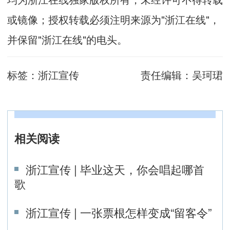
或镜像；授权转载必须注明来源为"浙江在线"，
并保留"浙江在线"的电头。
标签：
浙江宣传
责任编辑：
吴珂珺
相关阅读
浙江宣传 | 毕业这天，你会唱起哪首
歌
浙江宣传 | 一张票根怎样变成“留客令”