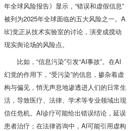
年全球风险报告》显示，
“错误和虚假信息”
被列为2025年全球面临的五大风险之一。A
I幻觉正从技术实验室的讨论，演变成搅动
现实舆论场的风险点。
比如，“信息污染”引发“AI事故”。
在AI
幻觉的作用下，
“受污染”的信息，掺杂着虚
构与偏见，悄无声息地渗透进人们的日常生
活
，导致医疗、法律、学术等专业领域出现
信任危机。AI诊疗可能给出错误结论，延误
患者治疗；在法律咨询中，AI可能引用虚构