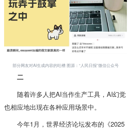
部分网友对AI生成内容的吐槽 图源：“人民日报”微信公众号
二
随着许多人把AI当作生产工具，AI幻觉
也相应地出现在各种应用场景中。
今年1月，世界经济论坛发布的《2025