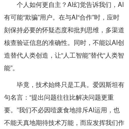
个人如何更自主？
AI幻觉告诉我们，AI
有可能“欺骗”用户。在与AI“合作”时，应时
刻保持必要的怀疑态度和批判思维，多渠道
核查验证信息的准确性。同时，不能以AI创
造替代人类创造，让“人工智能”替代“人类智
能”。
毕竟，技术始终只是工具。爱因斯坦有
句名言：“提出问题往往比解决问题更重
要。”我们不必因噎废食地排斥AI运用，也
不能天真地期待技术万能，而应发挥我们作