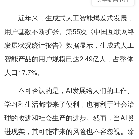
近年来，生成式人工智能爆发式发展，
用户基数不断扩张。第55次《中国互联网络
发展状况统计报告》数据显示，生成式人工
智能产品的用户规模已达2.49亿人，占整体
人口17.7%。
不可否认的是，
AI发展给人们的工作、
学习和生活都带来了便利，也有利于社会治
理的改进和社会生产的进步。然而，当AI照
进现实，其可能带来的风险也不容忽视。除