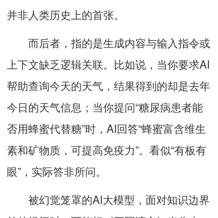
并非人类历史上的首张
。
而后者，指的是生成内容与输入指令或
上下文缺乏逻辑关联。比如说，当你要求AI
帮助查询今天的天气，结果得到的却是去年
今日的天气信息；当你提问“糖尿病患者能
否用蜂蜜代替糖”时，AI回答“蜂蜜富含维生
素和矿物质，可提高免疫力”。看似“有板有
眼”，实际答非所问。
被幻觉笼罩的AI大模型，面对知识边界