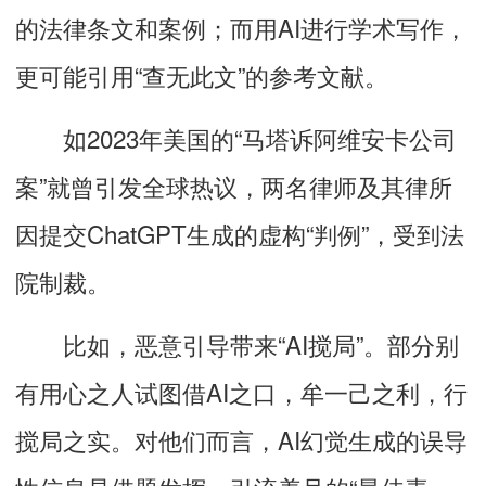
的法律条文和案例；而用AI进行学术写作，
更可能引用“查无此文”的参考文献。
如2023年美国的“马塔诉阿维安卡公司
案”就曾引发全球热议，两名律师及其律所
因提交ChatGPT生成的虚构“判例”，受到法
院制裁
。
比如，恶意引导带来“AI搅局”。
部分别
有用心之人试图借AI之口，牟一己之利，行
搅局之实。对他们而言，AI幻觉生成的误导