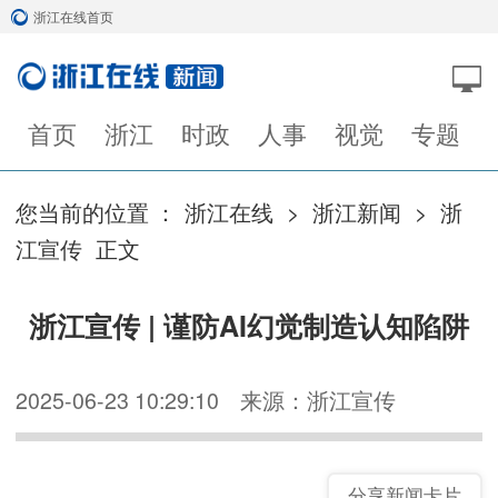
浙江在线首页
首页
浙江
时政
人事
视觉
专题
您当前的位置 ：
浙江在线
>
浙江新闻
>
浙
江宣传
正文
浙江宣传 | 谨防AI幻觉制造认知陷阱
2025-06-23 10:29:10
来源：浙江宣传
分享新闻卡片