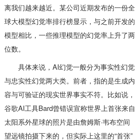
离我们越来越近。
某公司
近期
发布的一份全
球大模型幻觉率排行榜显示，与之前开发的
模型相比，一些推理模型的幻觉率上升了两
位数。
具体来说，AI幻觉一般分为事实性幻觉
与忠实性幻觉两大类。前者，指的是生成内
容与可验证的现实世界事实不符。比如说，
谷歌AI工具Bard曾错误宣称世界上首张来自
太阳系外星球的照片是由詹姆斯·韦布空间
望远镜拍摄下来的，但实际上这里的“首张”