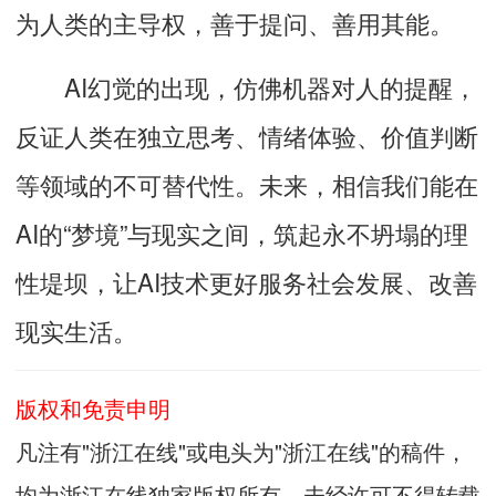
为人类的主导权，善于提问、善用其能。
AI幻觉的出现，仿佛机器对人的提醒，
反证人类在独立思考、情绪体验、价值判断
等领域的不可替代性
。未来，相信我们能在
AI的“梦境”与现实之间，筑起永不坍塌的理
性堤坝，让AI技术更好服务社会发展、改善
现实生活。
版权和免责申明
凡注有"浙江在线"或电头为"浙江在线"的稿件，
均为浙江在线独家版权所有，未经许可不得转载