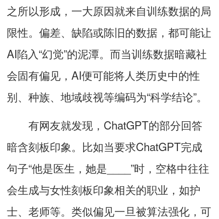
之所以形成，一大原因就来自训练数据的局
限性。
偏差、缺陷或陈旧的数据，都可能让
AI陷入“幻觉”的泥潭
。‌而当训练数据暗藏社
会固有偏见，AI便可能将人类历史中的性
别、种族、地域歧视等编码为“科学结论”。
有网友就发现，ChatGPT的部分回答
暗含刻板印象。比如当要求ChatGPT完成
句子“他是医生，她是____”时，空格中往往
会生成与女性刻板印象相关的职业，如护
士、老师等。类似偏见一旦被算法强化，可