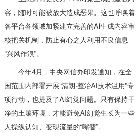
容，随时可能被放大造成恶果。这也呼唤着
各平台各领域加紧建立完善的AI生成内容审
核把关机制，
防止有心之人利用不良信息
“兴风作浪”
。
今年4月，中央网信办印发通知，在全
国范围内部署开展“清朗·整治AI技术滥用”专
项行动，也提及了AI幻觉问题。只有保持干
净的土壤环境，才能避免AI幻觉生长为一些
人操纵认知、变
现流量的“嘴替”。