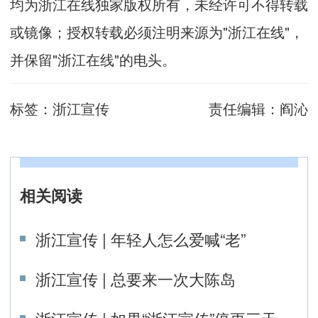
均为浙江在线独家版权所有，未经许可不得转载
或镜像；授权转载必须注明来源为"浙江在线"，
并保留"浙江在线"的电头。
标签：
浙江宣传
责任编辑：
阎沁
相关阅读
浙江宣传 | 年轻人怎么爱喊“老”
浙江宣传 | 总要来一次大陈岛
浙江宣传 | 如果“浙江宣传”停更三天