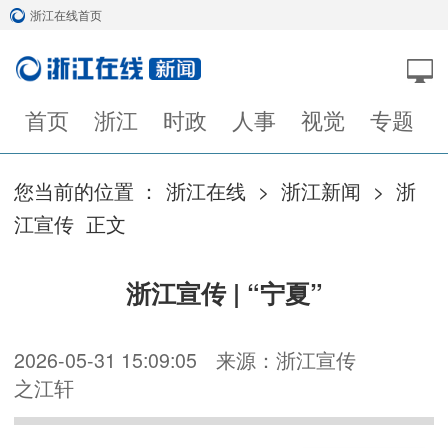
浙江在线首页
首页
浙江
时政
人事
视觉
专题
您当前的位置 ：
浙江在线
>
浙江新闻
>
浙
江宣传
正文
浙江宣传 | “宁夏”
2026-05-31 15:09:05
来源：浙江宣传
之江轩