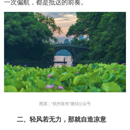
一次偏航，都是抵达的前奏。
图源：“杭州发布”微信公众号
二、轻风若无力，那就自造凉意