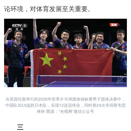
论环境，对体育发展至关重要。
在英国伦敦举行的2026年世界乒乓球团体锦标赛男子团体决赛中，
中国队3比0战胜日本队，实现12连冠伟业，同时第24次夺得斯韦思
林杯
图源：“
央视网
”微信公众号
三