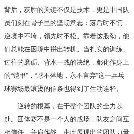
背后，
获胜的关键不仅是技术，更是中国队
员们刻在骨子里的坚韧意志：
落后时不慌，
逆境中不垮，领先时不松。靠着这股劲，他
们总能在困境中拼出转机。
当扎实的训练、
过往的磨砺、背水一战的决绝，都化作身上
的
“
铠甲
”
，
“
球不落地，永不言弃
”
这一
乒乓
球
赛场最滚烫的信条也得到了生动诠释。
逆转的根基，
在于整个团队的全力以
赴
。
团体赛不是一个人的战场，队友之间互
相信任、并肩作战，由此展现出的团队力量