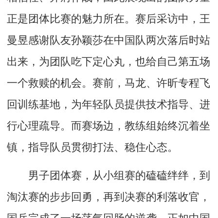
正是团体比赛的魅力所在
。
赛后采访中，王
曼昱感谢队友孙颖莎在中国队两次落后时站
出来，为团队吃下定心丸，也给自己第五场
一个救赎的机会。赛前，马龙、许昕专程飞
回训练基地，为年轻队员提供技术指导、进
行心理疏导。
而赛场边，教练组始终沉着坐
镇，指导队员贯彻打法、稳住心态。
男子团体赛
，从小组赛的
磕磕绊绊
，到
淘汰赛的步步回勇，再到决赛的利落收官，
国乒完成了一场荡气回肠的逆袭。
正如中国