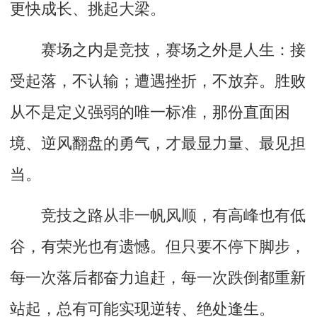
更快成长、挑起大梁。
赛场之内是竞技，赛场之外是人生：接
受起落，不认输；遭遇挫折，不放弃。胜败
从不是定义强弱的唯一标准，那份直面困
境、逆风翻盘的勇气，
才最显力量、最见担
当
。
竞技之路从非一帆风顺，有高峰也有低
谷，有荣光也有遗憾。但只要不停下脚步，
每一次落后都奋力追赶，每一次
跌倒
都重新
站起，总有可能实现逆转、绝处逢生。