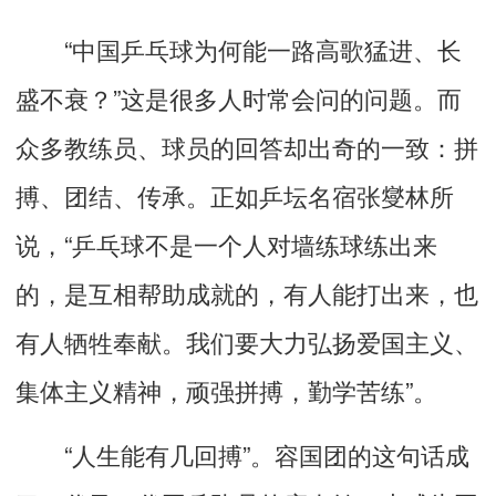
“中国乒乓球为何能一路高歌猛进、长
盛不衰？”这是很多人时常会问的问题。而
众多教练员、球员的回答却出奇的一致：拼
搏、团结、传承。正如乒坛名宿
张燮林所
说，
“乒乓球不是一个人对墙练球练出来
的，是互相帮助成就的，有人能打出来，也
有人牺牲奉献。我们要大力弘扬爱国主义、
集体主义精神，顽强拼搏，勤学苦练”。
“
人生能有几回搏
”
。
容国团的这句话成