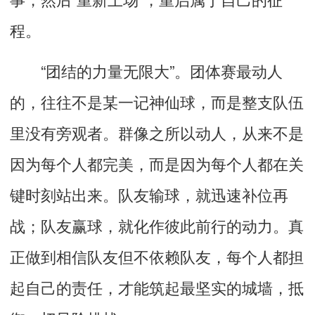
程。
“团结的力量无限大”
。
团体赛
最动人
的，往往不是某一记神仙球，而是整支队伍
里没有旁观者。群像之所以动人，从来不是
因为每个人都完美，而是因为每个人都在关
键时刻站出来。队友输球，就迅速补位再
战；队友赢球，就化作彼此前行的动力。真
正
做到相信队友但不依赖队友，每个人都担
起自己的责任，才能筑起最坚实的城墙，抵