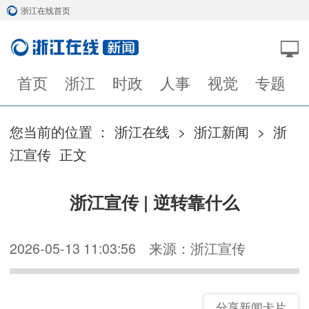
浙江在线首页
首页
浙江
时政
人事
视觉
专题
您当前的位置 ：
浙江在线
>
浙江新闻
>
浙
江宣传
正文
浙江宣传 | 逆转靠什么
2026-05-13 11:03:56
来源：浙江宣传
分享新闻卡片