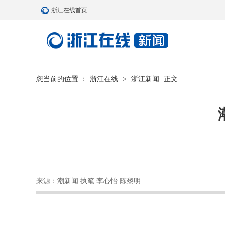
浙江在线首页
您当前的位置 ：
浙江在线
>
浙江新闻
正文
来源：潮新闻 执笔 李心怡 陈黎明