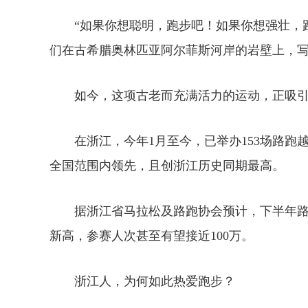
“如果你想聪明，跑步吧！如果你想强壮，跑步
们在古希腊奥林匹亚阿尔菲斯河岸的岩壁上，
如今，这项古老而充满活力的运动，正吸引
在浙江，今年1月至今，已举办153场路跑越
全国范围内领先，且创浙江历史同期最高。
据浙江省马拉松及路跑协会预计，下半年路跑
新高，参赛人次甚至有望接近100万。
浙江人，为何如此热爱跑步？