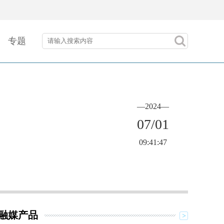
专题
—2024—
07/01
09:41:47
融媒产品