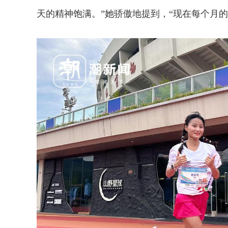
天的精神饱满。”她骄傲地提到，“现在每个月的‘