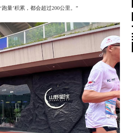
跑量’积累，都会超过200公里。”