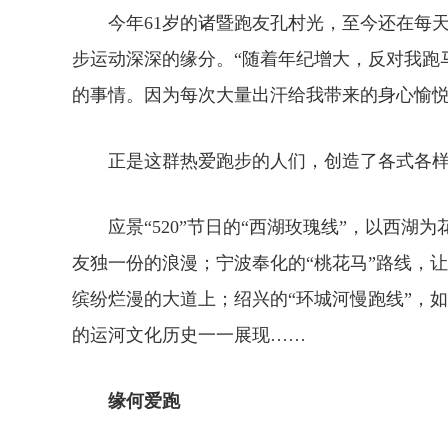
今年61岁的诸暨跑友孔村光，至今还在每天坚
步运动深深的缘分。“随着年纪增大，反对我跑
的事情。因为每次大量出汗给我带来的身心愉悦
正是这群热爱跑步的人们，创造了各式各样
应景“520”节日的“西湖玫瑰线”，以西湖为
友独一份的浪漫；宁波奉化的“桃花马”路线，
缤纷烂漫的大道上；绍兴的“环城河慢跑线”，
的运河文化历史一一展现……
缘何爱跑