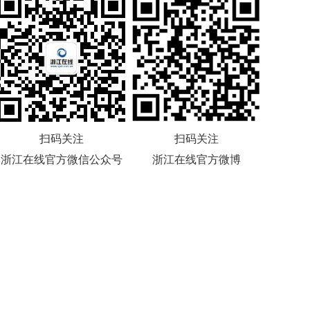
扫码关注
扫码关注
浙江在线官方微信公众号
浙江在线官方微博