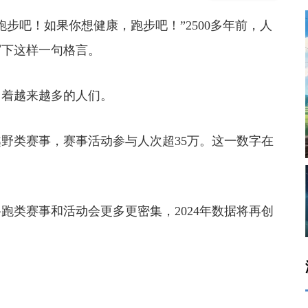
吧！如果你想健康，跑步吧！”2500多年前，人
写下这样一句格言。
着越来越多的人们。
野类赛事，赛事活动参与人次超35万。这一数字在
类赛事和活动会更多更密集，2024年数据将再创