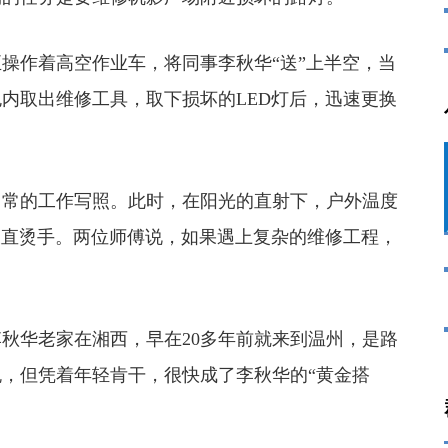
操作着高空作业车，将同事李秋华“送”上半空，当
内取出维修工具，取下损坏的LED灯后，迅速更换
常的工作写照。此时，在阳光的直射下，户外温度
辣直烫手。两位师傅说，如果遇上复杂的维修工程，
秋华老家在湘西，早在20多年前就来到温州，是路
，但凭着年轻肯干，很快成了李秋华的“黄金搭