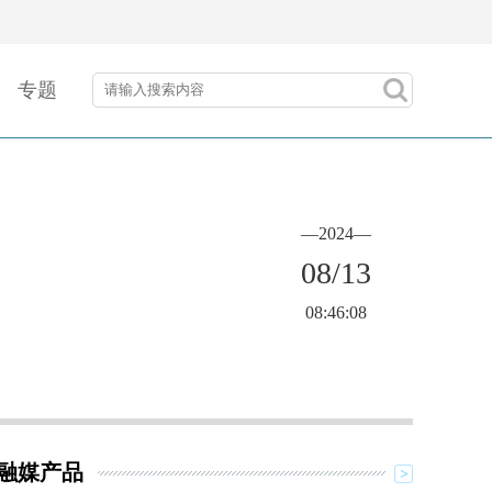
专题
—2024—
08/13
08:46:08
融媒产品