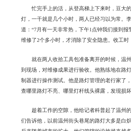
忙完手上的活，从登高梯上下来时，豆大的汗
灯，一干就是几个小时，两人已经习以为常。
道：“7月有一天非常热，下午1点钟我们接到
维修了2个多小时，才消除了安全隐患。收工时
就在两人收拾工具包准备离开的时候，温州市
到现场，对维修成果进行验收。他熟练地在路
制器进行操作测试。他是路灯管理的老行家了
查哪里路灯不亮、哪里灯杆线头裸露，发现损
趁着工作的空隙，他给记者科普起了温州的“
们告诉他，以前温州街头巷尾的路灯大多是白