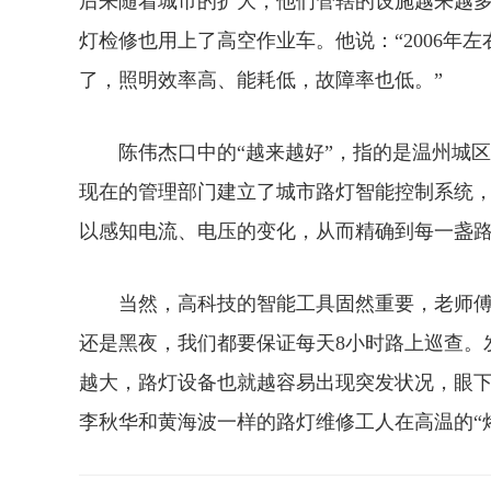
后来随着城市的扩大，他们管辖的设施越来越
灯检修也用上了高空作业车。他说：“2006年
了，照明效率高、能耗低，故障率也低。”
陈伟杰口中的“越来越好”，指的是温州城区已
现在的管理部门建立了城市路灯智能控制系统
以感知电流、电压的变化，从而精确到每一盏
当然，高科技的智能工具固然重要，老师傅的
还是黑夜，我们都要保证每天8小时路上巡查。
越大，路灯设备也就越容易出现突发状况，眼
李秋华和黄海波一样的路灯维修工人在高温的“烤