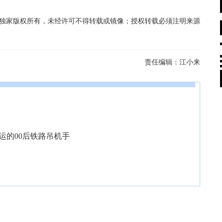
在线独家版权所有，未经许可不得转载或镜像；授权转载必须注明来源
责任编辑：
江小来
暑运的00后铁路吊机手