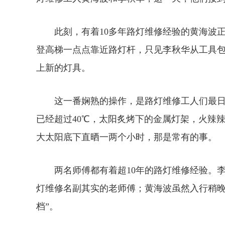
此刻，有着10多年路灯维修经验的黄海波正
登高梯一点点靠近路灯杆，只见李秋华从工具包
上新的灯具。
这一番娴熟的操作，是路灯维修工人们最日
已经超过40℃，太阳炙烤下的金属灯架，火辣
大太阳底下直晒一两个小时，那是常有的事。
两名师傅都有着超10年的路灯维修经验。李
灯维修名副其实的老师傅；黄海波虽然入行稍晚
档”。