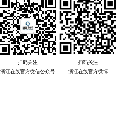
扫码关注
扫码关注
浙江在线官方微信公众号
浙江在线官方微博