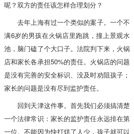
呢？双方的责任该怎样合理划分？
去年上海有过一个类似的案子。一个不
满6岁的男孩在火锅店里跑跳，撞上景观水
池，脑门磕了个大口子。法院判下来，火锅
店和家长各承担50%的责任。火锅店的问题
是没有完善的安全标识、没及时劝阻孩子；
家长的问题是没有尽到监护责任。
回到天津这件事。首先我们必须搞清楚
一个法律常识：家长的监护责任永远排在第
一位。不能因为快打烊了人少，孩子就可以