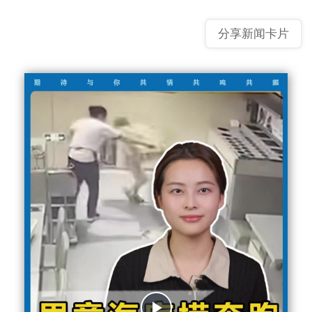
分享新闻卡片