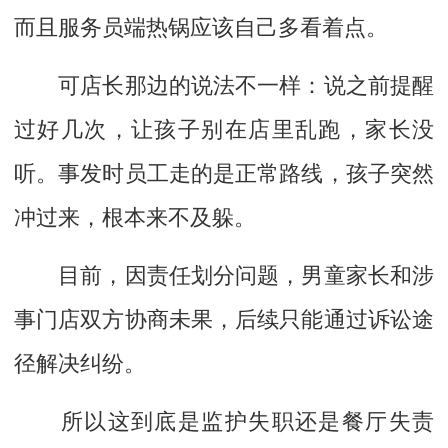
而且服务员端热锅应该自己多看着点。
可店长那边的说法不一样：说之前提醒
过好几次，让孩子别在店里乱跑，家长没
听。事发时员工走的是正常路线，孩子突然
冲过来，根本来不及躲。
目前，因责任划分问题，男童家长和涉
事门店双方协商未果，后续只能通过诉讼途
径解决纠纷。
所以这到底是监护失职还是餐厅失责