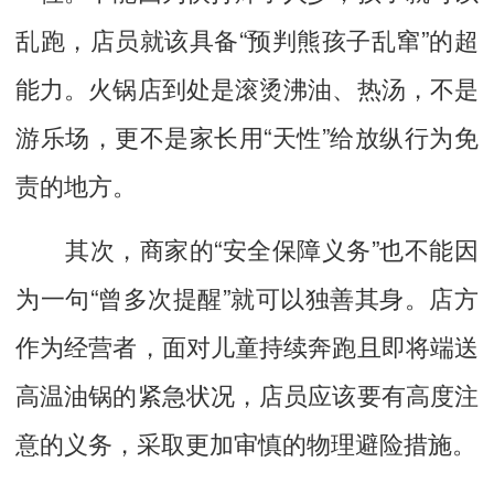
乱跑，店员就该具备“预判熊孩子乱窜”的超
能力。火锅店到处是滚烫沸油、热汤，不是
游乐场，更不是家长用“天性”给放纵行为免
责的地方。
其次，商家的“安全保障义务”也不能因
为一句“曾多次提醒”就可以独善其身。店方
作为经营者，面对儿童持续奔跑且即将端送
高温油锅的紧急状况，店员应该要有高度注
意的义务，采取更加审慎的物理避险措施。