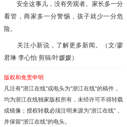
安全这事儿，没有旁观者。家长多一分
看管，商家多一分警惕，孩子就少一分危
险。
关注小新说，了解更多新闻。（文/廖
君琳 李心怡 剪辑/叶媛媛）
版权和免责申明
凡注有"浙江在线"或电头为"浙江在线"的稿件，
均为浙江在线独家版权所有，未经许可不得转载
或镜像；授权转载必须注明来源为"浙江在线"，
并保留"浙江在线"的电头。